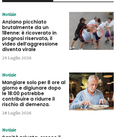
Notizie
Anziano picchiato
brutalmente da un
18enne: è ricoverato in
prognosi riservata, il
video dell’aggressione
diventa virale
29 Luglio 2026
Notizie
Mangiare solo per 8 ore al
giorno e digiunare dopo
le 18:00 potrebbe
contribuire a ridurre il
rischio di demenza.
28 Luglio 2026
Notizie