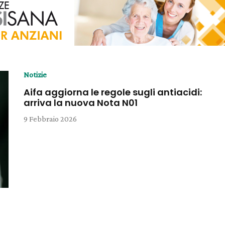
Notizie
Aifa aggiorna le regole sugli antiacidi:
arriva la nuova Nota N01
9 Febbraio 2026