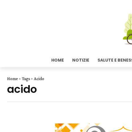
HOME
NOTIZIE
SALUTE E BENES
Home
Tags
Acido
acido