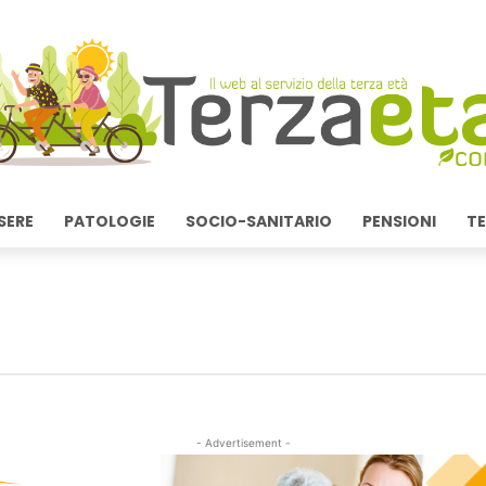
SERE
PATOLOGIE
SOCIO-SANITARIO
PENSIONI
TE
- Advertisement -