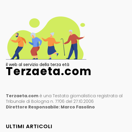
il web al servizio della terza età
Terzaeta.com
Terzaeta.com
è una Testata giornalistica registrata al
Tribunale di Bologna n. 7706 del 27.10.2006
Direttore Responsabile: Marco Fasolino
ULTIMI ARTICOLI