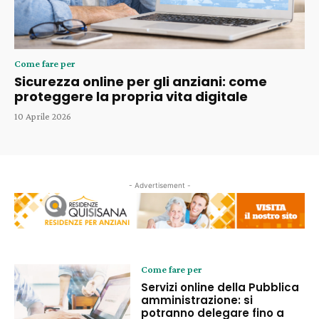
Come fare per
Sicurezza online per gli anziani: come
proteggere la propria vita digitale
10 Aprile 2026
- Advertisement -
Come fare per
Servizi online della Pubblica
amministrazione: si
potranno delegare fino a