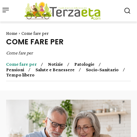
Home
Come fare per
COME FARE PER
Come fare per
Come fare per
Notizie
Patologie
Pensioni
Salute e Benessere
Socio-Sanitario
Tempo libero