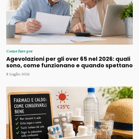
Come fare per
Agevolazioni per gli over 65 nel 2026: quali
sono, come funzionano e quando spettano
8 Luglio 2026