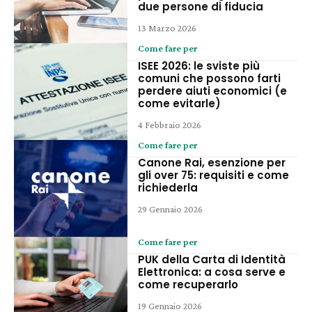
due persone di fiducia
13 Marzo 2026
Come fare per
ISEE 2026: le sviste più
comuni che possono farti
perdere aiuti economici (e
come evitarle)
4 Febbraio 2026
Come fare per
Canone Rai, esenzione per
gli over 75: requisiti e come
richiederla
29 Gennaio 2026
Come fare per
PUK della Carta di Identità
Elettronica: a cosa serve e
come recuperarlo
19 Gennaio 2026