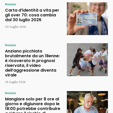
Notizie
Carta d’identità a vita per
gli over 70: cosa cambia
dal 30 luglio 2026
30 Luglio 2026
Notizie
Anziano picchiato
brutalmente da un 18enne:
è ricoverato in prognosi
riservata, il video
dell’aggressione diventa
virale
29 Luglio 2026
Notizie
Mangiare solo per 8 ore al
giorno e digiunare dopo le
18:00 potrebbe contribuire