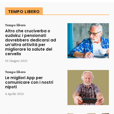
TEMPO LIBERO
Tempo libero
Altro che cruciverba o
sudoku: i pensionati
dovrebbero dedicarsi ad
un’altra attività per
migliorare la salute del
cervello
10 Giugno 2025
Tempo libero
Le migliori App per
comunicare con i nostri
nipoti
4 Aprile 2025