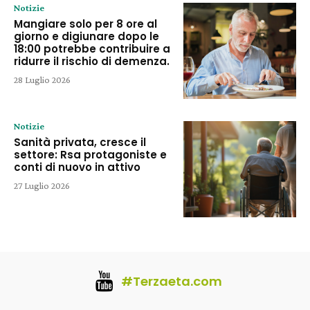
Notizie
Mangiare solo per 8 ore al
giorno e digiunare dopo le
18:00 potrebbe contribuire a
ridurre il rischio di demenza.
28 Luglio 2026
Notizie
Sanità privata, cresce il
settore: Rsa protagoniste e
conti di nuovo in attivo
27 Luglio 2026
#Terzaeta.com