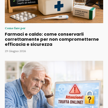
Come fare per
Farmaci e caldo: come conservarli
correttamente per non comprometterne
efficacia e sicurezza
29 Giugno 2026