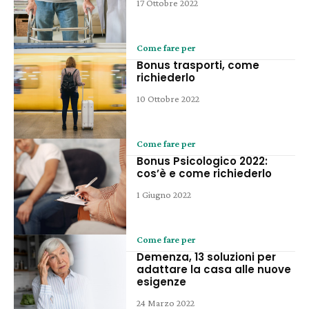
17 Ottobre 2022
Come fare per
Bonus trasporti, come
richiederlo
10 Ottobre 2022
Come fare per
Bonus Psicologico 2022:
cos’è e come richiederlo
1 Giugno 2022
Come fare per
Demenza, 13 soluzioni per
adattare la casa alle nuove
esigenze
24 Marzo 2022