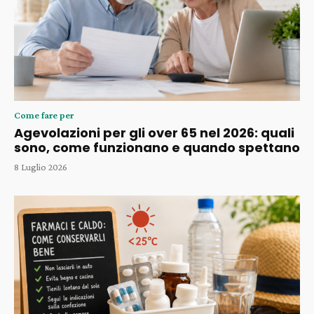
Come fare per
Agevolazioni per gli over 65 nel 2026: quali
sono, come funzionano e quando spettano
8 Luglio 2026