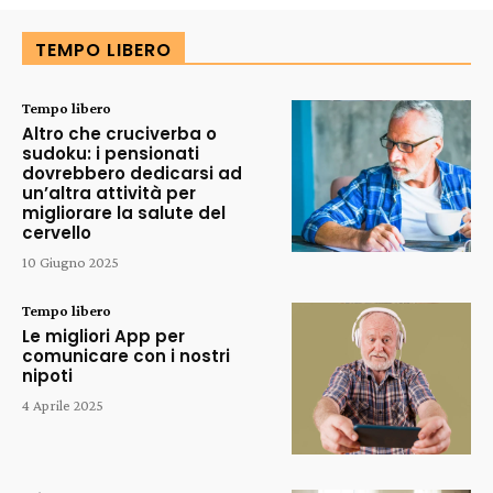
TEMPO LIBERO
Tempo libero
Altro che cruciverba o
sudoku: i pensionati
dovrebbero dedicarsi ad
un’altra attività per
migliorare la salute del
cervello
10 Giugno 2025
Tempo libero
Le migliori App per
comunicare con i nostri
nipoti
4 Aprile 2025