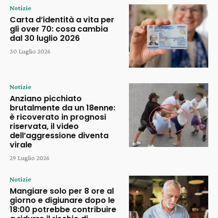
Notizie
Carta d’identità a vita per
gli over 70: cosa cambia
dal 30 luglio 2026
30 Luglio 2026
Notizie
Anziano picchiato
brutalmente da un 18enne:
è ricoverato in prognosi
riservata, il video
dell’aggressione diventa
virale
29 Luglio 2026
Notizie
Mangiare solo per 8 ore al
giorno e digiunare dopo le
18:00 potrebbe contribuire