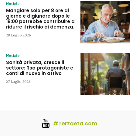
Notizie
Mangiare solo per 8 ore al
giorno e digiunare dopo le
18:00 potrebbe contribuire a
ridurre il rischio di demenza.
28 Luglio 2026
Notizie
Sanità privata, cresce il
settore: Rsa protagoniste e
conti di nuovo in attivo
27 Luglio 2026
#Terzaeta.com