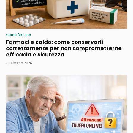
Come fare per
Farmaci e caldo: come conservarli
correttamente per non comprometterne
efficacia e sicurezza
29 Giugno 2026