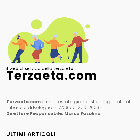
il web al servizio della terza età
Terzaeta.com
Terzaeta.com
è una Testata giornalistica registrata al
Tribunale di Bologna n. 7706 del 27.10.2006
Direttore Responsabile: Marco Fasolino
ULTIMI ARTICOLI