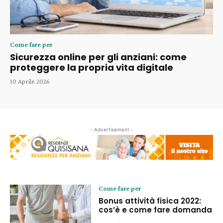
Come fare per
Sicurezza online per gli anziani: come
proteggere la propria vita digitale
10 Aprile 2026
- Advertisement -
Come fare per
Bonus attività fisica 2022:
cos’è e come fare domanda