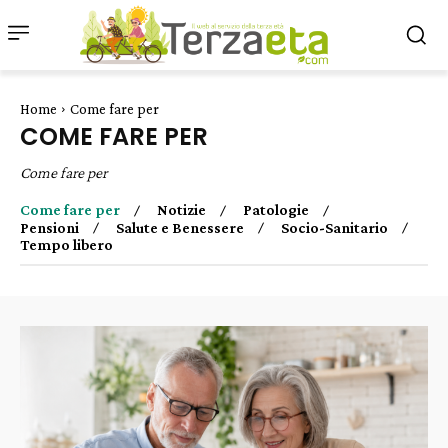
Home
Come fare per
COME FARE PER
Come fare per
Come fare per
Notizie
Patologie
Pensioni
Salute e Benessere
Socio-Sanitario
Tempo libero