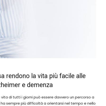
rendono la vita più facile alle
zheimer e demenza
vita di tutti i giorni può essere davvero un percorso a
o ha sempre più difficoltà a orientarsi nel tempo e nello