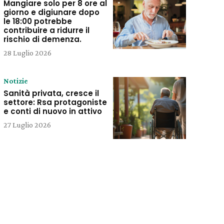
Mangiare solo per 8 ore al
giorno e digiunare dopo
le 18:00 potrebbe
contribuire a ridurre il
rischio di demenza.
28 Luglio 2026
Notizie
Sanità privata, cresce il
settore: Rsa protagoniste
e conti di nuovo in attivo
27 Luglio 2026