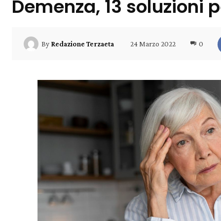
Demenza, 13 soluzioni p
24 Marzo 2022
0
By
Redazione Terzaeta