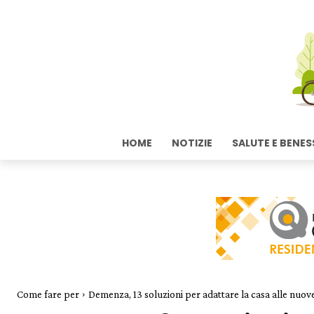
HOME
NOTIZIE
SALUTE E BENES
Come fare per
Demenza, 13 soluzioni per adattare la casa alle nuov