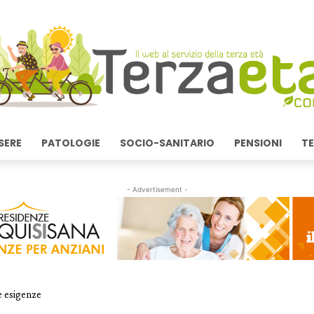
SERE
PATOLOGIE
SOCIO-SANITARIO
PENSIONI
TE
- Advertisement -
e esigenze