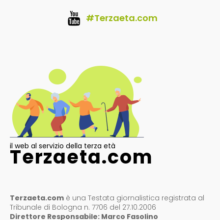
#Terzaeta.com
il web al servizio della terza età
Terzaeta.com
Terzaeta.com
è una Testata giornalistica registrata al
Tribunale di Bologna n. 7706 del 27.10.2006
Direttore Responsabile: Marco Fasolino