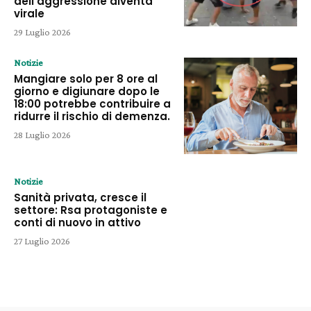
dell’aggressione diventa
virale
29 Luglio 2026
Notizie
Mangiare solo per 8 ore al
giorno e digiunare dopo le
18:00 potrebbe contribuire a
ridurre il rischio di demenza.
28 Luglio 2026
Notizie
Sanità privata, cresce il
settore: Rsa protagoniste e
conti di nuovo in attivo
27 Luglio 2026