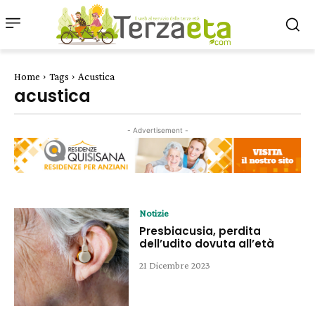
Home
Tags
Acustica
acustica
- Advertisement -
Notizie
Presbiacusia, perdita
dell’udito dovuta all’età
21 Dicembre 2023