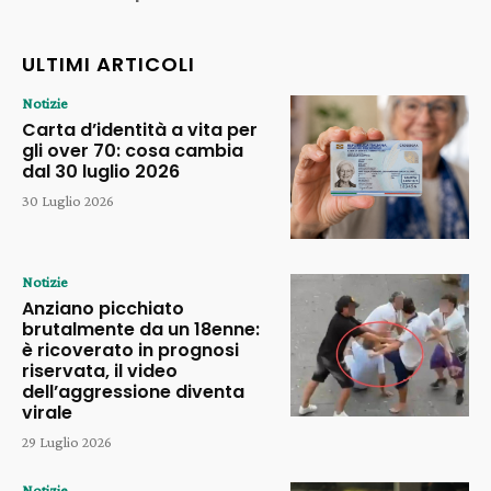
ULTIMI ARTICOLI
Notizie
Carta d’identità a vita per
gli over 70: cosa cambia
dal 30 luglio 2026
30 Luglio 2026
Notizie
Anziano picchiato
brutalmente da un 18enne:
è ricoverato in prognosi
riservata, il video
dell’aggressione diventa
virale
29 Luglio 2026
Notizie