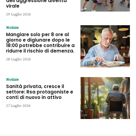
dell’aggressione diventa
virale
29 Luglio 2026
Notizie
Mangiare solo per 8 ore al
giorno e digiunare dopo le
18:00 potrebbe contribuire a
ridurre il rischio di demenza.
28 Luglio 2026
Notizie
Sanità privata, cresce il
settore: Rsa protagoniste e
conti di nuovo in attivo
27 Luglio 2026