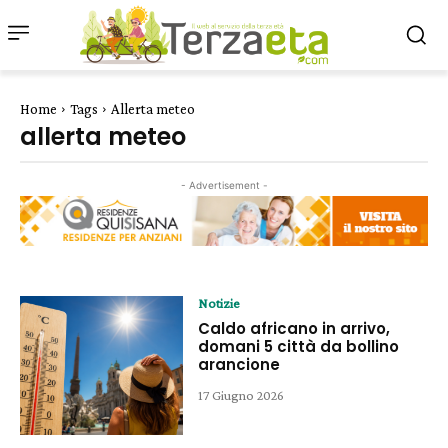
Home
Tags
Allerta meteo
allerta meteo
- Advertisement -
Notizie
Caldo africano in arrivo,
domani 5 città da bollino
arancione
17 Giugno 2026