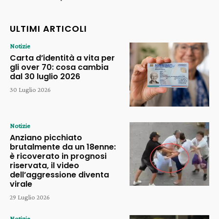
ULTIMI ARTICOLI
Notizie
Carta d’identità a vita per
gli over 70: cosa cambia
dal 30 luglio 2026
30 Luglio 2026
Notizie
Anziano picchiato
brutalmente da un 18enne:
è ricoverato in prognosi
riservata, il video
dell’aggressione diventa
virale
29 Luglio 2026
Notizie