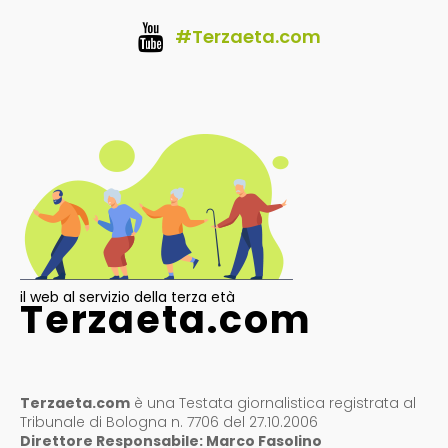
#Terzaeta.com
il web al servizio della terza età
Terzaeta.com
Terzaeta.com
è una Testata giornalistica registrata al
Tribunale di Bologna n. 7706 del 27.10.2006
Direttore Responsabile: Marco Fasolino