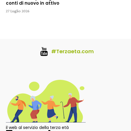
conti di nuovo in attivo
27 Luglio 2026
#Terzaeta.com
il web al servizio della terza età