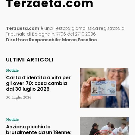
Terzaeta.com
Terzaeta.com
è una Testata giornalistica registrata al
Tribunale di Bologna n. 7706 del 27.10.2006
Direttore Responsabile: Marco Fasolino
ULTIMI ARTICOLI
Notizie
Carta d’identità a vita per
gli over 70: cosa cambia
dal 30 luglio 2026
30 Luglio 2026
Notizie
Anziano picchiato
brutalmente da un 18enne: