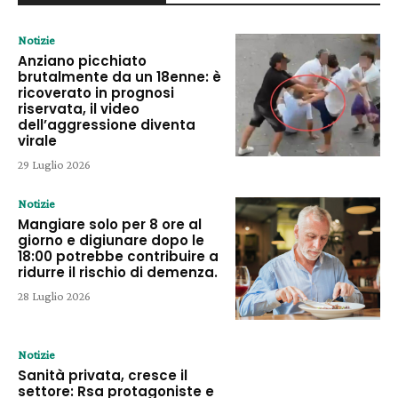
Notizie
Anziano picchiato
brutalmente da un 18enne: è
ricoverato in prognosi
riservata, il video
dell’aggressione diventa
virale
29 Luglio 2026
Notizie
Mangiare solo per 8 ore al
giorno e digiunare dopo le
18:00 potrebbe contribuire a
ridurre il rischio di demenza.
28 Luglio 2026
Notizie
Sanità privata, cresce il
settore: Rsa protagoniste e