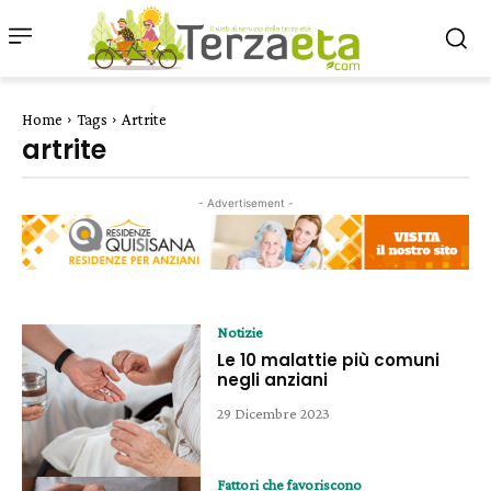
Home
Tags
Artrite
artrite
- Advertisement -
Notizie
Le 10 malattie più comuni
negli anziani
29 Dicembre 2023
Fattori che favoriscono