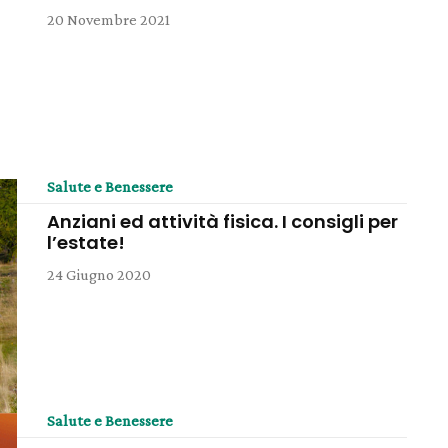
20 Novembre 2021
Salute e Benessere
Anziani ed attività fisica. I consigli per
l’estate!
24 Giugno 2020
Salute e Benessere