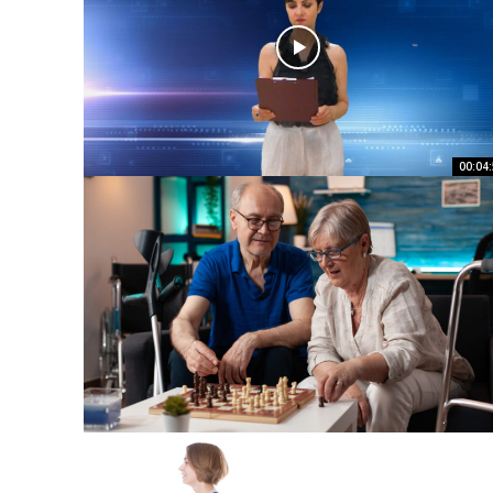
00:04