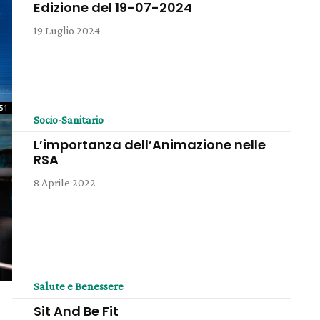
Edizione del 19-07-2024
19 Luglio 2024
:51
Socio-Sanitario
L’importanza dell’Animazione nelle
RSA
8 Aprile 2022
Salute e Benessere
Sit And Be Fit