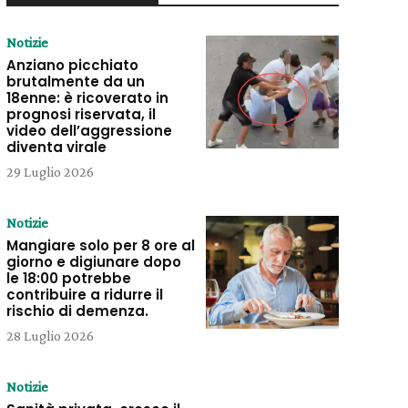
Notizie
Anziano picchiato
brutalmente da un
18enne: è ricoverato in
prognosi riservata, il
video dell’aggressione
diventa virale
29 Luglio 2026
Notizie
Mangiare solo per 8 ore al
giorno e digiunare dopo
le 18:00 potrebbe
contribuire a ridurre il
rischio di demenza.
28 Luglio 2026
Notizie