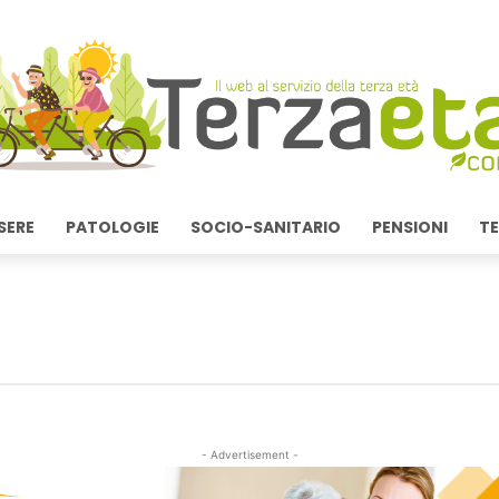
SERE
PATOLOGIE
SOCIO-SANITARIO
PENSIONI
TE
- Advertisement -