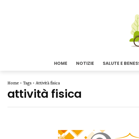
HOME
NOTIZIE
SALUTE E BENES
Home
Tags
Attività fisica
attività fisica