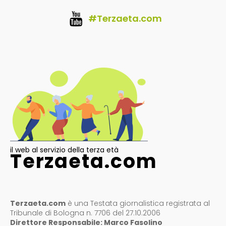
#Terzaeta.com
il web al servizio della terza età
Terzaeta.com
Terzaeta.com
è una Testata giornalistica registrata al
Tribunale di Bologna n. 7706 del 27.10.2006
Direttore Responsabile: Marco Fasolino