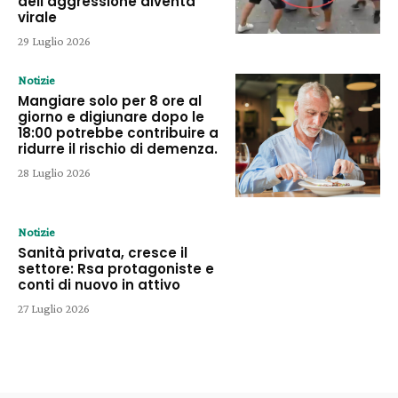
dell’aggressione diventa
virale
29 Luglio 2026
Notizie
Mangiare solo per 8 ore al
giorno e digiunare dopo le
18:00 potrebbe contribuire a
ridurre il rischio di demenza.
28 Luglio 2026
Notizie
Sanità privata, cresce il
settore: Rsa protagoniste e
conti di nuovo in attivo
27 Luglio 2026