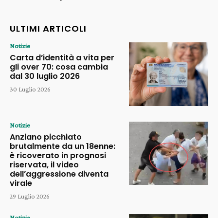
ULTIMI ARTICOLI
Notizie
Carta d’identità a vita per
gli over 70: cosa cambia
dal 30 luglio 2026
30 Luglio 2026
Notizie
Anziano picchiato
brutalmente da un 18enne:
è ricoverato in prognosi
riservata, il video
dell’aggressione diventa
virale
29 Luglio 2026
Notizie