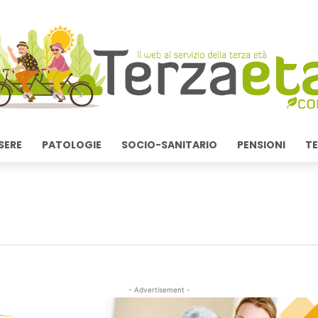
SERE
PATOLOGIE
SOCIO-SANITARIO
PENSIONI
TE
- Advertisement -