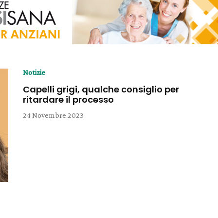
Notizie
Capelli grigi, qualche consiglio per
ritardare il processo
24 Novembre 2023