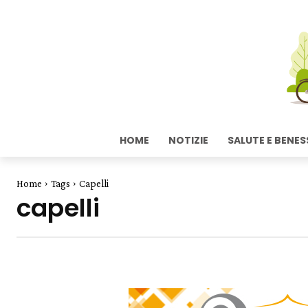
HOME
NOTIZIE
SALUTE E BENES
Home
Tags
Capelli
capelli