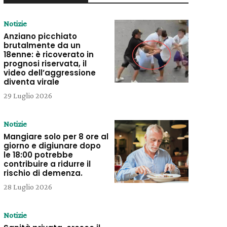
Notizie
Anziano picchiato
brutalmente da un
18enne: è ricoverato in
prognosi riservata, il
video dell’aggressione
diventa virale
29 Luglio 2026
Notizie
Mangiare solo per 8 ore al
giorno e digiunare dopo
le 18:00 potrebbe
contribuire a ridurre il
rischio di demenza.
28 Luglio 2026
Notizie