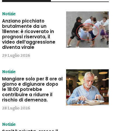
Notizie
Anziano picchiato
brutalmente da un
18enne: è ricoverato in
prognosi riservata, il
video dell’aggressione
diventa virale
29 Luglio 2026
Notizie
Mangiare solo per 8 ore al
giorno e digiunare dopo
le 18:00 potrebbe
contribuire a ridurre il
rischio di demenza.
28 Luglio 2026
Notizie