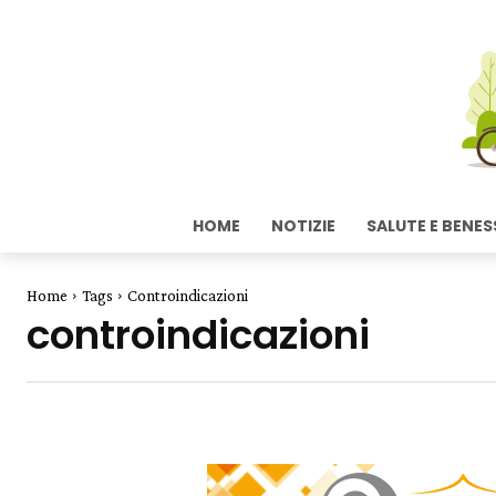
HOME
NOTIZIE
SALUTE E BENES
Home
Tags
Controindicazioni
controindicazioni