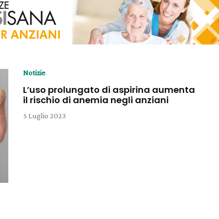
Notizie
L’uso prolungato di aspirina aumenta
il rischio di anemia negli anziani
5 Luglio 2023