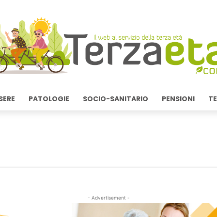
SERE
PATOLOGIE
SOCIO-SANITARIO
PENSIONI
TE
- Advertisement -