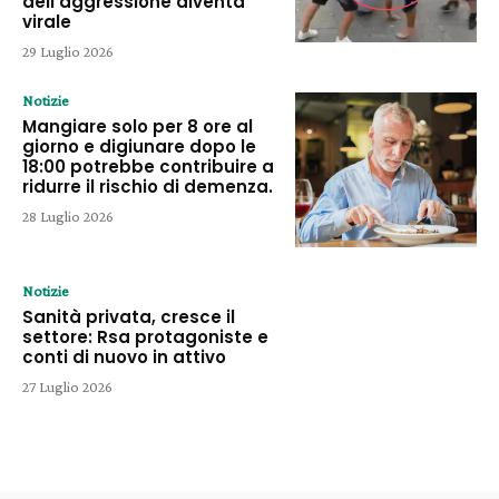
dell’aggressione diventa
virale
29 Luglio 2026
Notizie
Mangiare solo per 8 ore al
giorno e digiunare dopo le
18:00 potrebbe contribuire a
ridurre il rischio di demenza.
28 Luglio 2026
Notizie
Sanità privata, cresce il
settore: Rsa protagoniste e
conti di nuovo in attivo
27 Luglio 2026