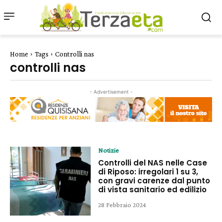
Home
Tags
Controlli nas
controlli nas
- Advertisement -
Notizie
Controlli del NAS nelle Case
di Riposo: irregolari 1 su 3,
con gravi carenze dal punto
di vista sanitario ed edilizio
28 Febbraio 2024