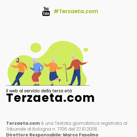
#Terzaeta.com
il web al servizio della terza età
Terzaeta.com
Terzaeta.com
è una Testata giornalistica registrata al
Tribunale di Bologna n. 7706 del 27.10.2006
Direttore Responsabile: Marco Fasolino