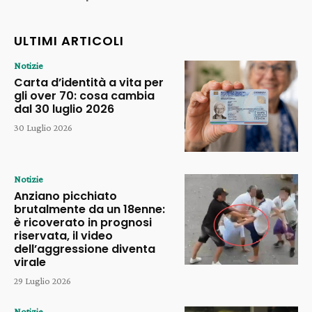
ULTIMI ARTICOLI
Notizie
Carta d’identità a vita per
gli over 70: cosa cambia
dal 30 luglio 2026
30 Luglio 2026
Notizie
Anziano picchiato
brutalmente da un 18enne:
è ricoverato in prognosi
riservata, il video
dell’aggressione diventa
virale
29 Luglio 2026
Notizie