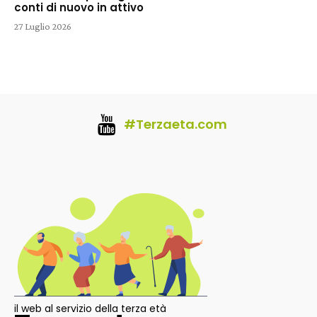
conti di nuovo in attivo
27 Luglio 2026
#Terzaeta.com
il web al servizio della terza età