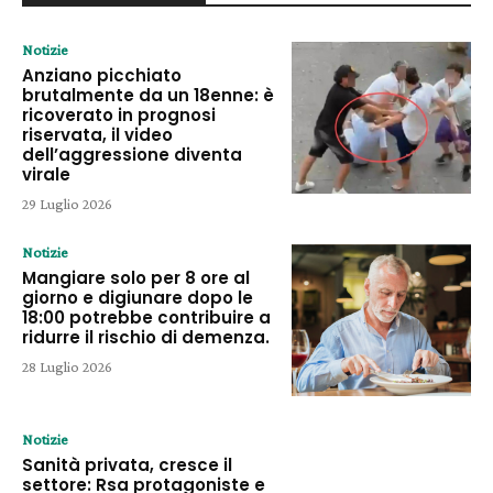
Notizie
Anziano picchiato
brutalmente da un 18enne: è
ricoverato in prognosi
riservata, il video
dell’aggressione diventa
virale
29 Luglio 2026
Notizie
Mangiare solo per 8 ore al
giorno e digiunare dopo le
18:00 potrebbe contribuire a
ridurre il rischio di demenza.
28 Luglio 2026
Notizie
Sanità privata, cresce il
settore: Rsa protagoniste e