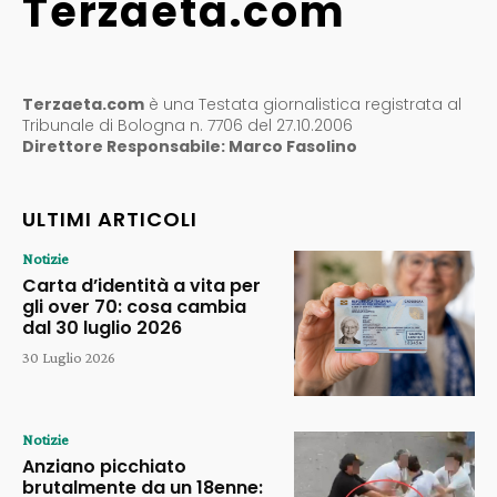
Terzaeta.com
Terzaeta.com
è una Testata giornalistica registrata al
Tribunale di Bologna n. 7706 del 27.10.2006
Direttore Responsabile: Marco Fasolino
ULTIMI ARTICOLI
Notizie
Carta d’identità a vita per
gli over 70: cosa cambia
dal 30 luglio 2026
30 Luglio 2026
Notizie
Anziano picchiato
brutalmente da un 18enne: