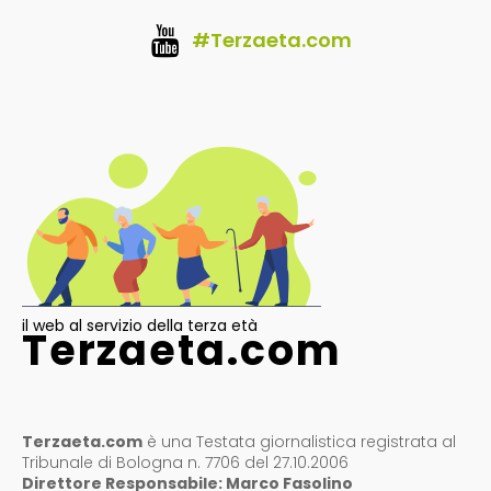
#Terzaeta.com
il web al servizio della terza età
Terzaeta.com
Terzaeta.com
è una Testata giornalistica registrata al
Tribunale di Bologna n. 7706 del 27.10.2006
Direttore Responsabile: Marco Fasolino