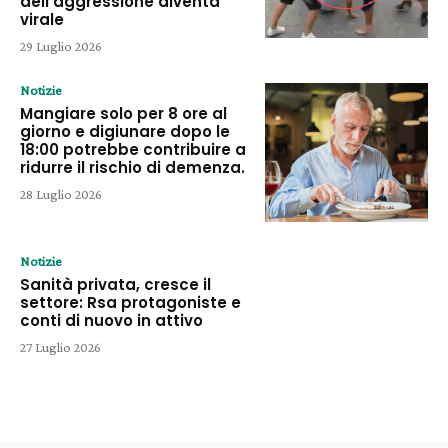
dell’aggressione diventa
virale
29 Luglio 2026
Notizie
Mangiare solo per 8 ore al
giorno e digiunare dopo le
18:00 potrebbe contribuire a
ridurre il rischio di demenza.
28 Luglio 2026
Notizie
Sanità privata, cresce il
settore: Rsa protagoniste e
conti di nuovo in attivo
27 Luglio 2026