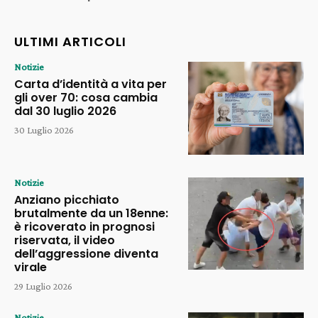
ULTIMI ARTICOLI
Notizie
Carta d’identità a vita per
gli over 70: cosa cambia
dal 30 luglio 2026
30 Luglio 2026
Notizie
Anziano picchiato
brutalmente da un 18enne:
è ricoverato in prognosi
riservata, il video
dell’aggressione diventa
virale
29 Luglio 2026
Notizie