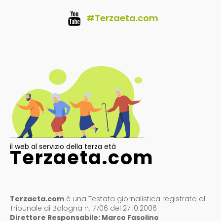
#Terzaeta.com
il web al servizio della terza età
Terzaeta.com
Terzaeta.com
è una Testata giornalistica registrata al
Tribunale di Bologna n. 7706 del 27.10.2006
Direttore Responsabile: Marco Fasolino