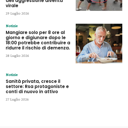
dell’aggressione diventa
virale
29 Luglio 2026
Notizie
Mangiare solo per 8 ore al
giorno e digiunare dopo le
18:00 potrebbe contribuire a
ridurre il rischio di demenza.
28 Luglio 2026
Notizie
Sanità privata, cresce il
settore: Rsa protagoniste e
conti di nuovo in attivo
27 Luglio 2026