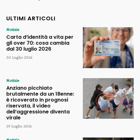
ULTIMI ARTICOLI
Notizie
Carta d’identità a vita per
gli over 70: cosa cambia
dal 30 luglio 2026
30 Luglio 2026
Notizie
Anziano picchiato
brutalmente da un 18enne:
è ricoverato in prognosi
riservata, il video
dell’aggressione diventa
virale
29 Luglio 2026
Notizie