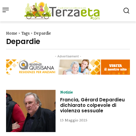
Home
Tags
Depardie
Depardie
- Advertisement -
Notizie
Francia, Gérard Depardieu
dichiarato colpevole di
violenza sessuale
13 Maggio 2025