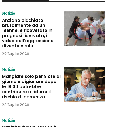
Notizie
Anziano picchiato
brutalmente da un
18enne: è ricoverato in
prognosi riservata, il
video dell’aggressione
diventa virale
29 Luglio 2026
Notizie
Mangiare solo per 8 ore al
giorno e digiunare dopo
le 18:00 potrebbe
contribuire a ridurre il
rischio di demenza.
28 Luglio 2026
Notizie