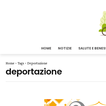
HOME
NOTIZIE
SALUTE E BENES
Home
Tags
Deportazione
deportazione