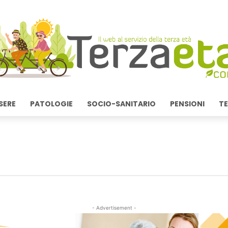
SERE
PATOLOGIE
SOCIO-SANITARIO
PENSIONI
TE
- Advertisement -