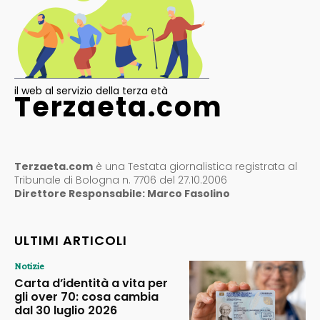
il web al servizio della terza età
Terzaeta.com
Terzaeta.com
è una Testata giornalistica registrata al
Tribunale di Bologna n. 7706 del 27.10.2006
Direttore Responsabile: Marco Fasolino
ULTIMI ARTICOLI
Notizie
Carta d’identità a vita per
gli over 70: cosa cambia
dal 30 luglio 2026