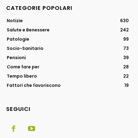
CATEGORIE POPOLARI
Notizie
630
Salute e Benessere
242
Patologie
99
Socio-Sanitario
73
Pensioni
39
Come fare per
28
Tempo libero
22
Fattori che favoriscono
19
SEGUICI