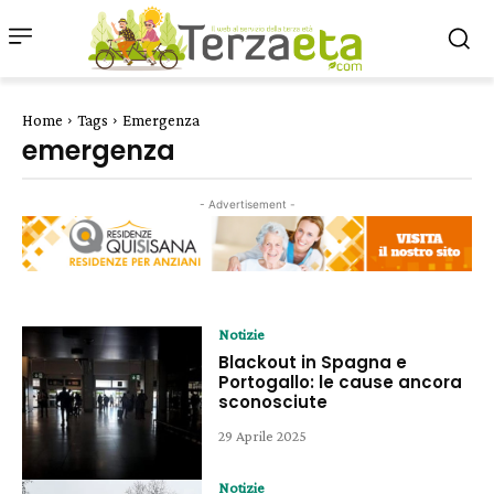
Home
Tags
Emergenza
emergenza
- Advertisement -
Notizie
Blackout in Spagna e
Portogallo: le cause ancora
sconosciute
29 Aprile 2025
Notizie