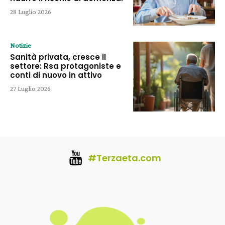
28 Luglio 2026
Notizie
Sanità privata, cresce il
settore: Rsa protagoniste e
conti di nuovo in attivo
27 Luglio 2026
#Terzaeta.com