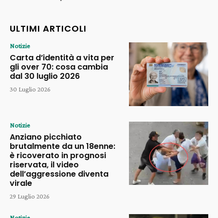
ULTIMI ARTICOLI
Notizie
Carta d’identità a vita per
gli over 70: cosa cambia
dal 30 luglio 2026
30 Luglio 2026
Notizie
Anziano picchiato
brutalmente da un 18enne:
è ricoverato in prognosi
riservata, il video
dell’aggressione diventa
virale
29 Luglio 2026
Notizie