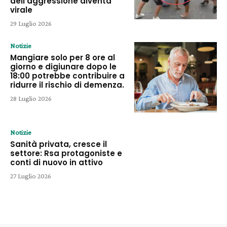
dell’aggressione diventa
virale
29 Luglio 2026
Notizie
Mangiare solo per 8 ore al
giorno e digiunare dopo le
18:00 potrebbe contribuire a
ridurre il rischio di demenza.
28 Luglio 2026
Notizie
Sanità privata, cresce il
settore: Rsa protagoniste e
conti di nuovo in attivo
27 Luglio 2026