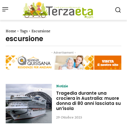
Home
Tags
Escursione
escursione
- Advertisement -
Notizie
Tragedia durante una
crociera in Australia: muore
donna di 80 anni lasciata su
un’isola
29 Ottobre 2025