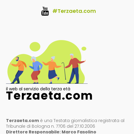
#Terzaeta.com
il web al servizio della terza età
Terzaeta.com
Terzaeta.com
è una Testata giornalistica registrata al
Tribunale di Bologna n. 7706 del 27.10.2006
Direttore Responsabile: Marco Fasolino