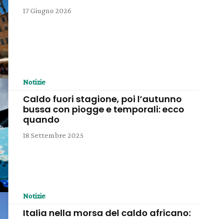
17 Giugno 2026
Notizie
Caldo fuori stagione, poi l’autunno
bussa con piogge e temporali: ecco
quando
18 Settembre 2025
Notizie
Italia nella morsa del caldo africano: