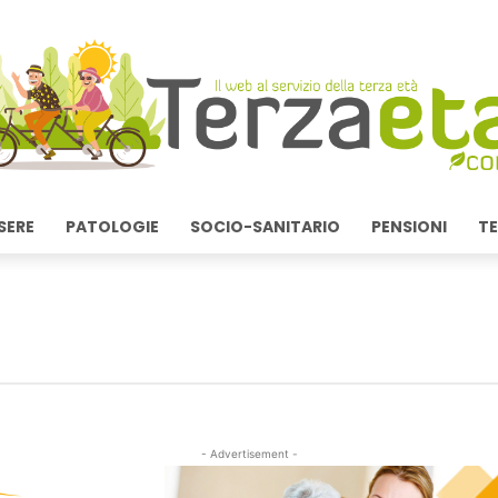
SERE
PATOLOGIE
SOCIO-SANITARIO
PENSIONI
TE
- Advertisement -