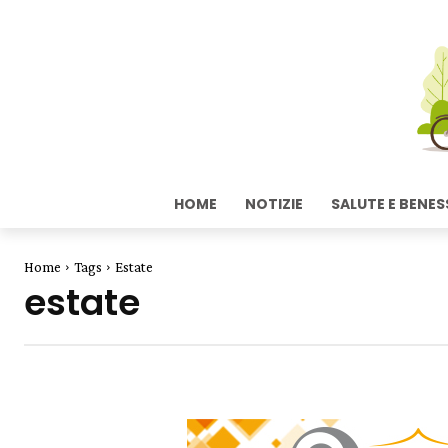
HOME
NOTIZIE
SALUTE E BENES
Home
Tags
Estate
estate