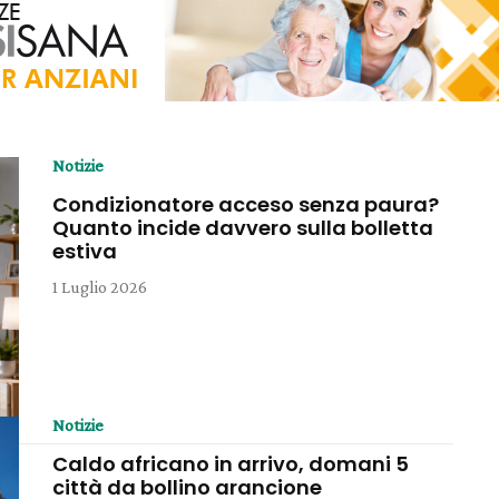
Notizie
Condizionatore acceso senza paura?
Quanto incide davvero sulla bolletta
estiva
1 Luglio 2026
Notizie
Caldo africano in arrivo, domani 5
città da bollino arancione