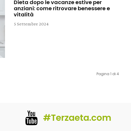
Dieta dopo le vacanze estive per
anziani: come ritrovare benessere e
vitalità
5 Settembre 2024
Pagina 1 di 4
#Terzaeta.com