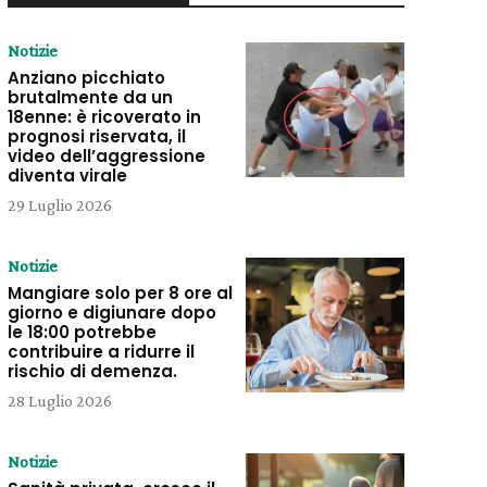
Notizie
Anziano picchiato
brutalmente da un
18enne: è ricoverato in
prognosi riservata, il
video dell’aggressione
diventa virale
29 Luglio 2026
Notizie
Mangiare solo per 8 ore al
giorno e digiunare dopo
le 18:00 potrebbe
contribuire a ridurre il
rischio di demenza.
28 Luglio 2026
Notizie