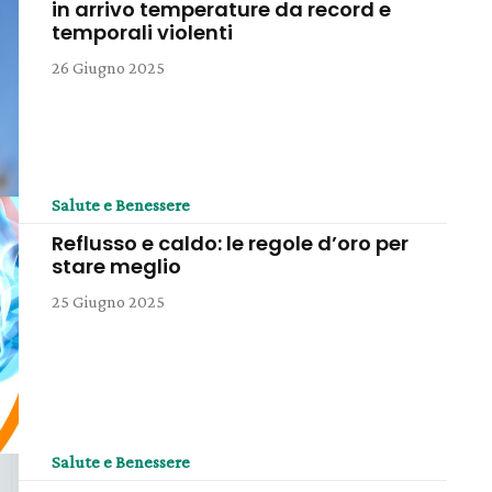
in arrivo temperature da record e
temporali violenti
26 Giugno 2025
Salute e Benessere
Reflusso e caldo: le regole d’oro per
stare meglio
25 Giugno 2025
Salute e Benessere