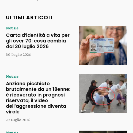
ULTIMI ARTICOLI
Notizie
Carta d’identità a vita per
gli over 70: cosa cambia
dal 30 luglio 2026
30 Luglio 2026
Notizie
Anziano picchiato
brutalmente da un 18enne:
è ricoverato in prognosi
riservata, il video
dell’aggressione diventa
virale
29 Luglio 2026
Notizie