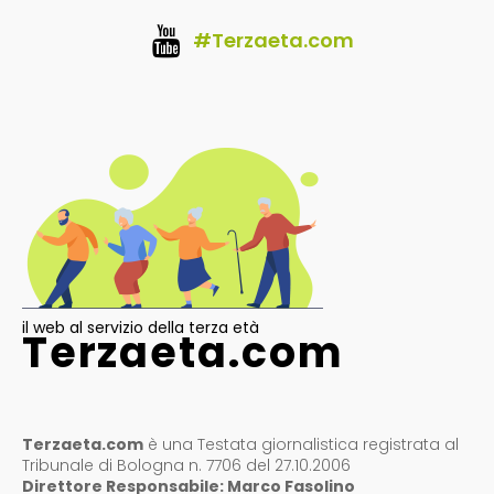
#Terzaeta.com
il web al servizio della terza età
Terzaeta.com
Terzaeta.com
è una Testata giornalistica registrata al
Tribunale di Bologna n. 7706 del 27.10.2006
Direttore Responsabile: Marco Fasolino