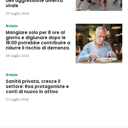
dell’aggressione diventa
virale
29 Luglio 2026
Notizie
Mangiare solo per 8 ore al
giorno e digiunare dopo le
18:00 potrebbe contribuire a
ridurre il rischio di demenza.
28 Luglio 2026
Notizie
Sanità privata, cresce il
settore: Rsa protagoniste e
conti di nuovo in attivo
27 Luglio 2026