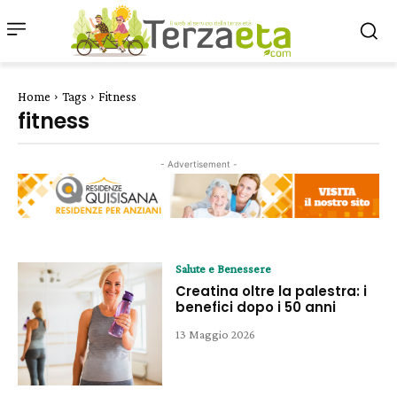
Home
Tags
Fitness
fitness
- Advertisement -
Salute e Benessere
Creatina oltre la palestra: i
benefici dopo i 50 anni
13 Maggio 2026