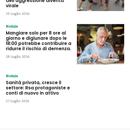
dell’aggressione diventa
virale
29 Luglio 2026
Notizie
Mangiare solo per 8 ore al
giorno e digiunare dopo le
18:00 potrebbe contribuire a
ridurre il rischio di demenza.
28 Luglio 2026
Notizie
Sanità privata, cresce il
settore: Rsa protagoniste e
conti di nuovo in attivo
27 Luglio 2026