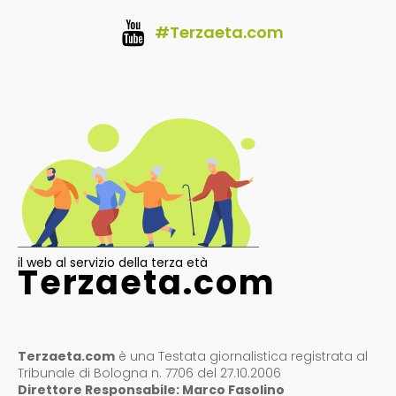
#Terzaeta.com
il web al servizio della terza età
Terzaeta.com
Terzaeta.com
è una Testata giornalistica registrata al
Tribunale di Bologna n. 7706 del 27.10.2006
Direttore Responsabile: Marco Fasolino