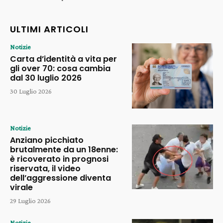
ULTIMI ARTICOLI
Notizie
Carta d’identità a vita per
gli over 70: cosa cambia
dal 30 luglio 2026
30 Luglio 2026
Notizie
Anziano picchiato
brutalmente da un 18enne:
è ricoverato in prognosi
riservata, il video
dell’aggressione diventa
virale
29 Luglio 2026
Notizie