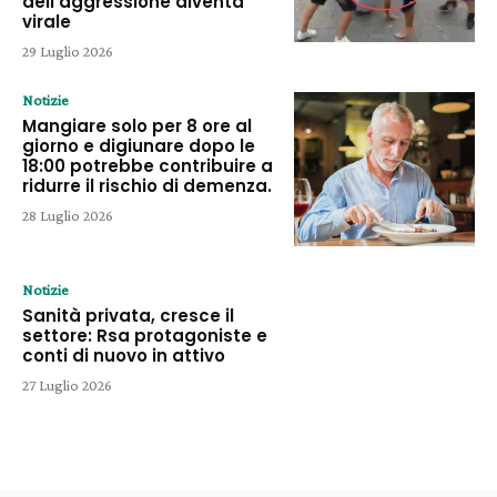
dell’aggressione diventa
virale
29 Luglio 2026
Notizie
Mangiare solo per 8 ore al
giorno e digiunare dopo le
18:00 potrebbe contribuire a
ridurre il rischio di demenza.
28 Luglio 2026
Notizie
Sanità privata, cresce il
settore: Rsa protagoniste e
conti di nuovo in attivo
27 Luglio 2026