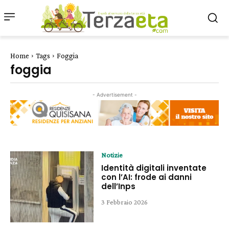
Home
Tags
Foggia
foggia
- Advertisement -
Notizie
Identità digitali inventate
con l’AI: frode ai danni
dell’Inps
3 Febbraio 2026