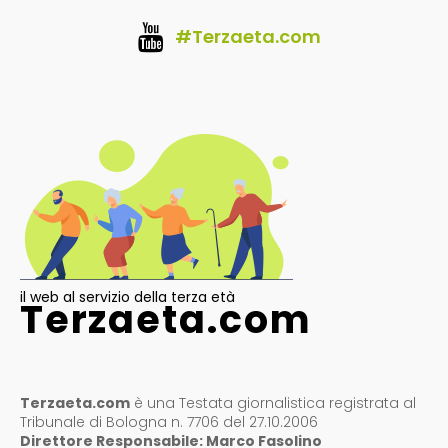
#Terzaeta.com
il web al servizio della terza età
Terzaeta.com
Terzaeta.com
è una Testata giornalistica registrata al
Tribunale di Bologna n. 7706 del 27.10.2006
Direttore Responsabile: Marco Fasolino