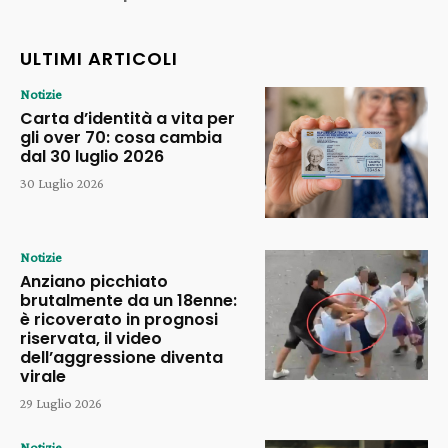
ULTIMI ARTICOLI
Notizie
Carta d’identità a vita per
gli over 70: cosa cambia
dal 30 luglio 2026
30 Luglio 2026
Notizie
Anziano picchiato
brutalmente da un 18enne:
è ricoverato in prognosi
riservata, il video
dell’aggressione diventa
virale
29 Luglio 2026
Notizie