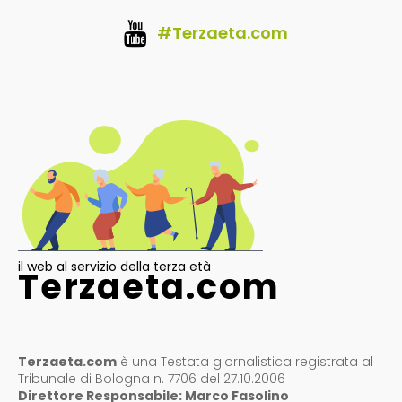
#Terzaeta.com
il web al servizio della terza età
Terzaeta.com
Terzaeta.com
è una Testata giornalistica registrata al
Tribunale di Bologna n. 7706 del 27.10.2006
Direttore Responsabile: Marco Fasolino