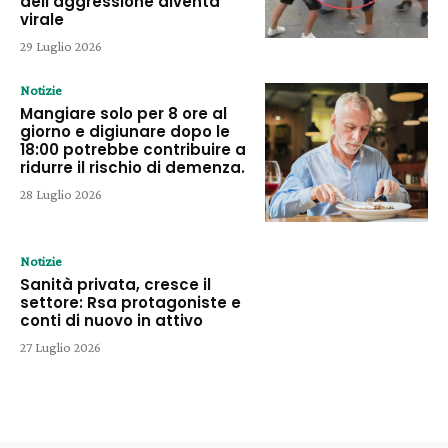
dell’aggressione diventa
virale
29 Luglio 2026
Notizie
Mangiare solo per 8 ore al
giorno e digiunare dopo le
18:00 potrebbe contribuire a
ridurre il rischio di demenza.
28 Luglio 2026
Notizie
Sanità privata, cresce il
settore: Rsa protagoniste e
conti di nuovo in attivo
27 Luglio 2026