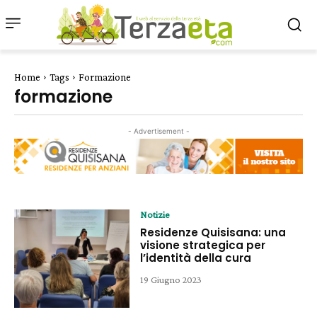
Home
Tags
Formazione
formazione
- Advertisement -
Notizie
Residenze Quisisana: una
visione strategica per
l’identità della cura
19 Giugno 2023