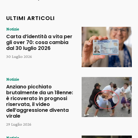
ULTIMI ARTICOLI
Notizie
Carta d’identità a vita per
gli over 70: cosa cambia
dal 30 luglio 2026
30 Luglio 2026
Notizie
Anziano picchiato
brutalmente da un 18enne:
è ricoverato in prognosi
riservata, il video
dell’aggressione diventa
virale
29 Luglio 2026
Notizie