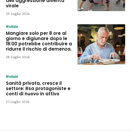
dell’aggressione diventa
virale
29 Luglio 2026
Notizie
Mangiare solo per 8 ore al
giorno e digiunare dopo le
18:00 potrebbe contribuire a
ridurre il rischio di demenza.
28 Luglio 2026
Notizie
Sanità privata, cresce il
settore: Rsa protagoniste e
conti di nuovo in attivo
27 Luglio 2026