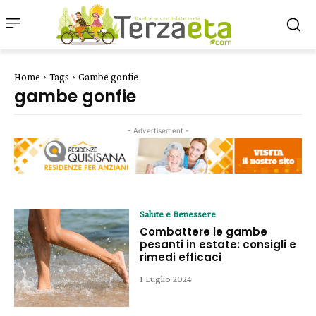
Home
Tags
Gambe gonfie
gambe gonfie
- Advertisement -
Salute e Benessere
Combattere le gambe
pesanti in estate: consigli e
rimedi efficaci
1 Luglio 2024