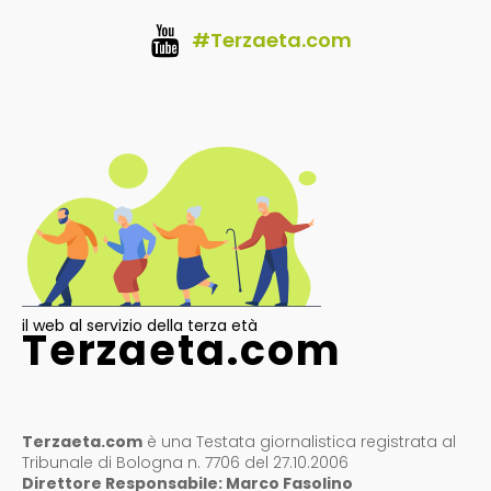
#Terzaeta.com
il web al servizio della terza età
Terzaeta.com
Terzaeta.com
è una Testata giornalistica registrata al
Tribunale di Bologna n. 7706 del 27.10.2006
Direttore Responsabile: Marco Fasolino