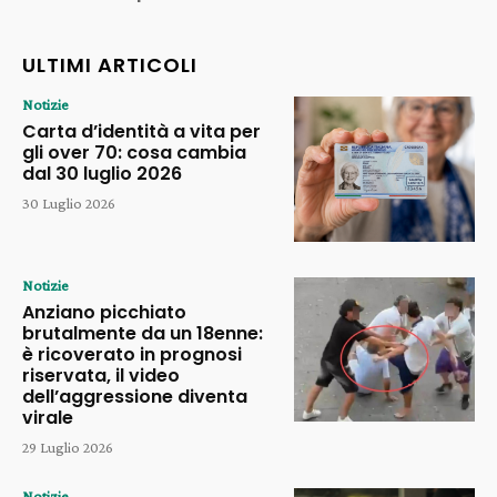
ULTIMI ARTICOLI
Notizie
Carta d’identità a vita per
gli over 70: cosa cambia
dal 30 luglio 2026
30 Luglio 2026
Notizie
Anziano picchiato
brutalmente da un 18enne:
è ricoverato in prognosi
riservata, il video
dell’aggressione diventa
virale
29 Luglio 2026
Notizie