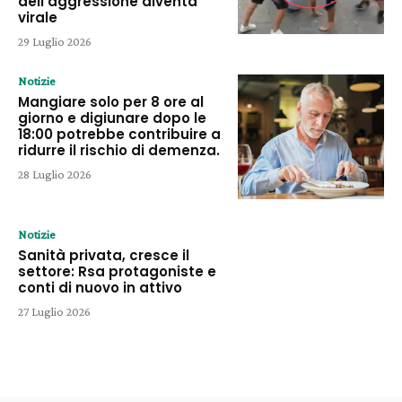
dell’aggressione diventa
virale
29 Luglio 2026
Notizie
Mangiare solo per 8 ore al
giorno e digiunare dopo le
18:00 potrebbe contribuire a
ridurre il rischio di demenza.
28 Luglio 2026
Notizie
Sanità privata, cresce il
settore: Rsa protagoniste e
conti di nuovo in attivo
27 Luglio 2026