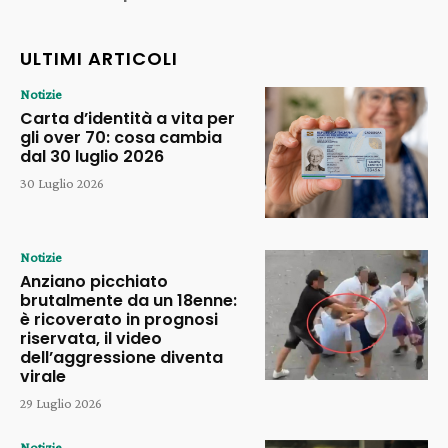
ULTIMI ARTICOLI
Notizie
Carta d’identità a vita per
gli over 70: cosa cambia
dal 30 luglio 2026
30 Luglio 2026
Notizie
Anziano picchiato
brutalmente da un 18enne:
è ricoverato in prognosi
riservata, il video
dell’aggressione diventa
virale
29 Luglio 2026
Notizie