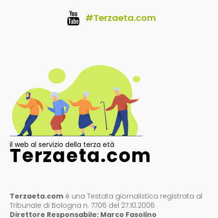
#Terzaeta.com
il web al servizio della terza età
Terzaeta.com
Terzaeta.com
è una Testata giornalistica registrata al
Tribunale di Bologna n. 7706 del 27.10.2006
Direttore Responsabile: Marco Fasolino