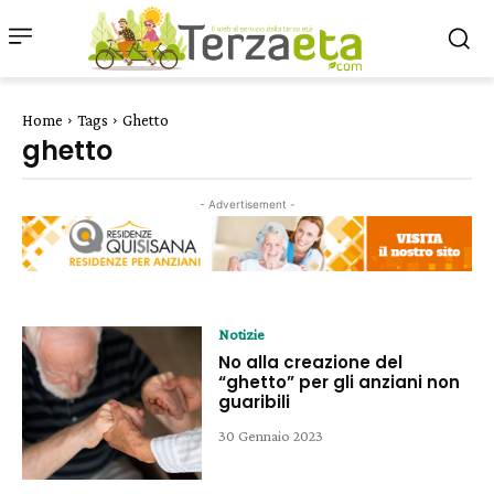
Home
Tags
Ghetto
ghetto
- Advertisement -
Notizie
No alla creazione del
“ghetto” per gli anziani non
guaribili
30 Gennaio 2023