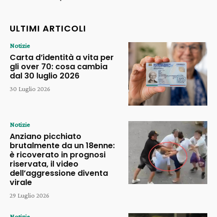
ULTIMI ARTICOLI
Notizie
Carta d’identità a vita per
gli over 70: cosa cambia
dal 30 luglio 2026
30 Luglio 2026
Notizie
Anziano picchiato
brutalmente da un 18enne:
è ricoverato in prognosi
riservata, il video
dell’aggressione diventa
virale
29 Luglio 2026
Notizie