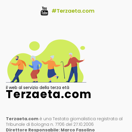
#Terzaeta.com
il web al servizio della terza età
Terzaeta.com
Terzaeta.com
è una Testata giornalistica registrata al
Tribunale di Bologna n. 7706 del 27.10.2006
Direttore Responsabile: Marco Fasolino