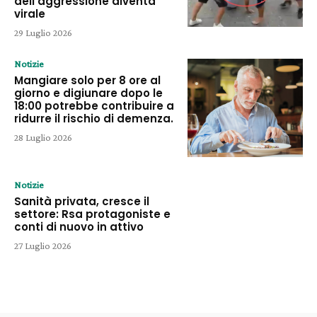
dell’aggressione diventa
virale
29 Luglio 2026
Notizie
Mangiare solo per 8 ore al
giorno e digiunare dopo le
18:00 potrebbe contribuire a
ridurre il rischio di demenza.
28 Luglio 2026
Notizie
Sanità privata, cresce il
settore: Rsa protagoniste e
conti di nuovo in attivo
27 Luglio 2026