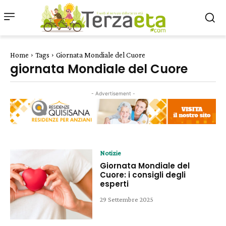
Home
Tags
Giornata Mondiale del Cuore
giornata Mondiale del Cuore
- Advertisement -
Notizie
Giornata Mondiale del
Cuore: i consigli degli
esperti
29 Settembre 2025