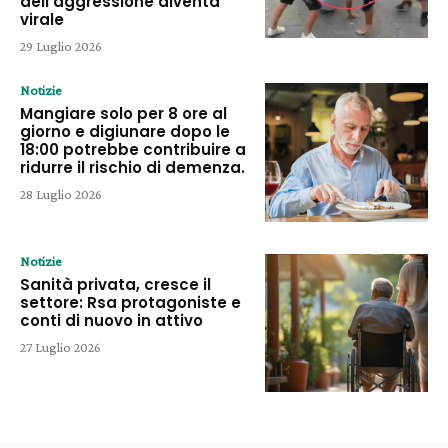
dell’aggressione diventa
virale
29 Luglio 2026
Notizie
Mangiare solo per 8 ore al
giorno e digiunare dopo le
18:00 potrebbe contribuire a
ridurre il rischio di demenza.
28 Luglio 2026
Notizie
Sanità privata, cresce il
settore: Rsa protagoniste e
conti di nuovo in attivo
27 Luglio 2026