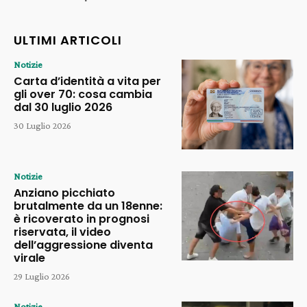
ULTIMI ARTICOLI
Notizie
Carta d’identità a vita per
gli over 70: cosa cambia
dal 30 luglio 2026
30 Luglio 2026
Notizie
Anziano picchiato
brutalmente da un 18enne:
è ricoverato in prognosi
riservata, il video
dell’aggressione diventa
virale
29 Luglio 2026
Notizie