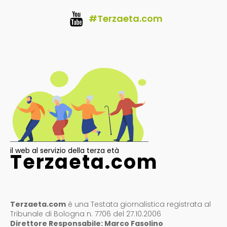
#Terzaeta.com
il web al servizio della terza età
Terzaeta.com
Terzaeta.com
è una Testata giornalistica registrata al
Tribunale di Bologna n. 7706 del 27.10.2006
Direttore Responsabile: Marco Fasolino