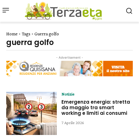
Home
Tags
Guerra golfo
guerra golfo
- Advertisement -
Notizie
Emergenza energia: stretta
da maggio tra smart
working e limiti ai consumi
7 Aprile 2026