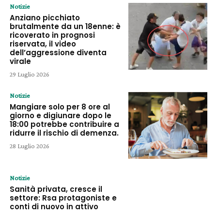
Notizie
Anziano picchiato
brutalmente da un 18enne: è
ricoverato in prognosi
riservata, il video
dell’aggressione diventa
virale
29 Luglio 2026
Notizie
Mangiare solo per 8 ore al
giorno e digiunare dopo le
18:00 potrebbe contribuire a
ridurre il rischio di demenza.
28 Luglio 2026
Notizie
Sanità privata, cresce il
settore: Rsa protagoniste e
conti di nuovo in attivo