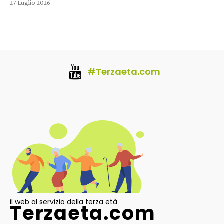
27 Luglio 2026
#Terzaeta.com
il web al servizio della terza età
Terzaeta.com