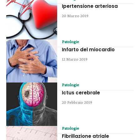
Ipertensione arteriosa
20 Marzo 2019
Patologie
Infarto del miocardio
12 Marzo 2019
Patologie
Ictus cerebrale
20 Febbraio 2019
Patologie
Fibrillazione atriale