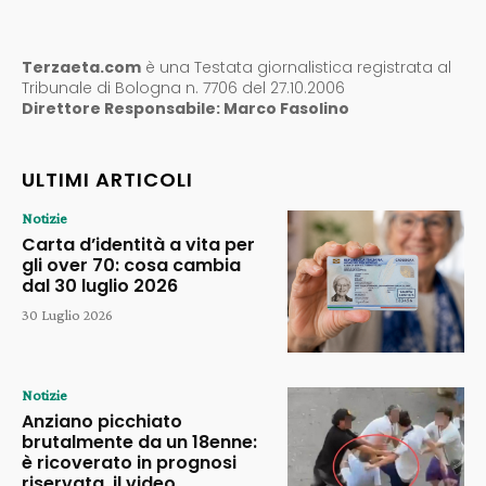
Terzaeta.com
è una Testata giornalistica registrata al
Tribunale di Bologna n. 7706 del 27.10.2006
Direttore Responsabile: Marco Fasolino
ULTIMI ARTICOLI
Notizie
Carta d’identità a vita per
gli over 70: cosa cambia
dal 30 luglio 2026
30 Luglio 2026
Notizie
Anziano picchiato
brutalmente da un 18enne:
è ricoverato in prognosi
riservata, il video