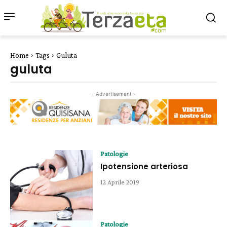
Home
Tags
Guluta
guluta
- Advertisement -
Patologie
Ipotensione arteriosa
12 Aprile 2019
Patologie