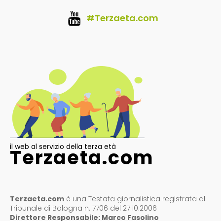
#Terzaeta.com
il web al servizio della terza età
Terzaeta.com
Terzaeta.com
è una Testata giornalistica registrata al
Tribunale di Bologna n. 7706 del 27.10.2006
Direttore Responsabile: Marco Fasolino