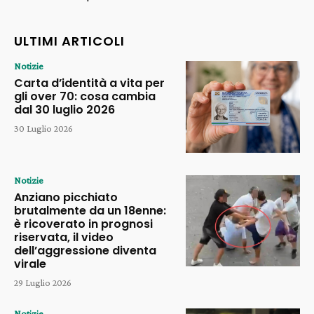
ULTIMI ARTICOLI
Notizie
Carta d’identità a vita per
gli over 70: cosa cambia
dal 30 luglio 2026
30 Luglio 2026
Notizie
Anziano picchiato
brutalmente da un 18enne:
è ricoverato in prognosi
riservata, il video
dell’aggressione diventa
virale
29 Luglio 2026
Notizie