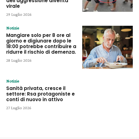
dell’aggressione diventa
virale
29 Luglio 2026
Notizie
Mangiare solo per 8 ore al
giorno e digiunare dopo le
18:00 potrebbe contribuire a
ridurre il rischio di demenza.
28 Luglio 2026
Notizie
Sanità privata, cresce il
settore: Rsa protagoniste e
conti di nuovo in attivo
27 Luglio 2026