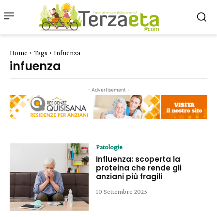
Home
Tags
Infuenza
infuenza
- Advertisement -
Patologie
Influenza: scoperta la
proteina che rende gli
anziani più fragili
10 Settembre 2025