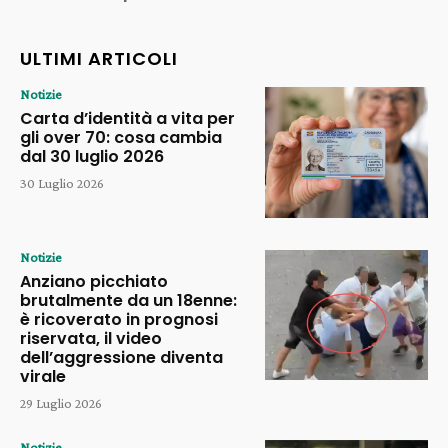
ULTIMI ARTICOLI
Notizie
Carta d’identità a vita per
gli over 70: cosa cambia
dal 30 luglio 2026
30 Luglio 2026
Notizie
Anziano picchiato
brutalmente da un 18enne:
è ricoverato in prognosi
riservata, il video
dell’aggressione diventa
virale
29 Luglio 2026
Notizie