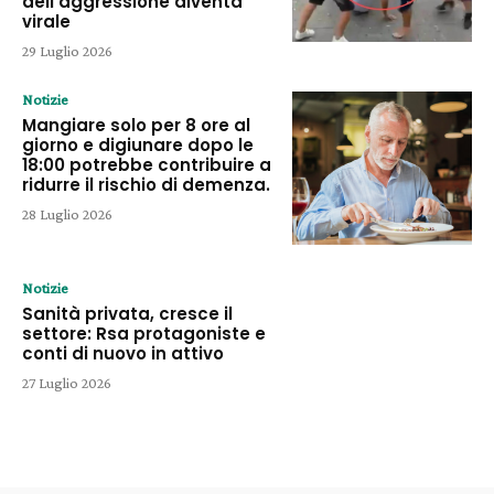
dell’aggressione diventa
virale
29 Luglio 2026
Notizie
Mangiare solo per 8 ore al
giorno e digiunare dopo le
18:00 potrebbe contribuire a
ridurre il rischio di demenza.
28 Luglio 2026
Notizie
Sanità privata, cresce il
settore: Rsa protagoniste e
conti di nuovo in attivo
27 Luglio 2026