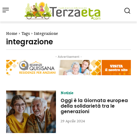
Home
Tags
Integrazione
integrazione
- Advertisement -
Notizie
Oggi è la Giornata europea
della solidarietà tra le
generazioni
29 Aprile 2024