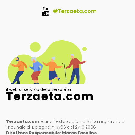
#Terzaeta.com
il web al servizio della terza età
Terzaeta.com
Terzaeta.com
è una Testata giornalistica registrata al
Tribunale di Bologna n. 7706 del 27.10.2006
Direttore Responsabile: Marco Fasolino