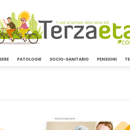
SERE
PATOLOGIE
SOCIO-SANITARIO
PENSIONI
TE
- Advertisement -