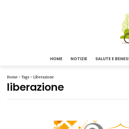
HOME
NOTIZIE
SALUTE E BENES
Home
Tags
Liberazione
liberazione