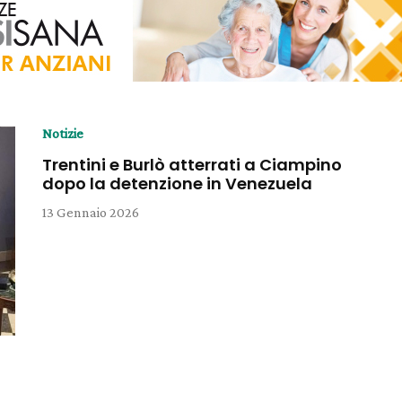
Notizie
Trentini e Burlò atterrati a Ciampino
dopo la detenzione in Venezuela
13 Gennaio 2026