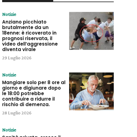
Notizie
Anziano picchiato
brutalmente da un
18enne: è ricoverato in
prognosi riservata, il
video dell’aggressione
diventa virale
29 Luglio 2026
Notizie
Mangiare solo per 8 ore al
giorno e digiunare dopo
le 18:00 potrebbe
contribuire a ridurre il
rischio di demenza.
28 Luglio 2026
Notizie