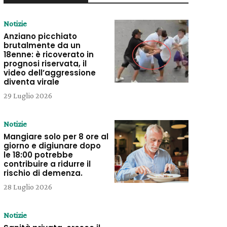
Notizie
Anziano picchiato
brutalmente da un
18enne: è ricoverato in
prognosi riservata, il
video dell’aggressione
diventa virale
29 Luglio 2026
Notizie
Mangiare solo per 8 ore al
giorno e digiunare dopo
le 18:00 potrebbe
contribuire a ridurre il
rischio di demenza.
28 Luglio 2026
Notizie