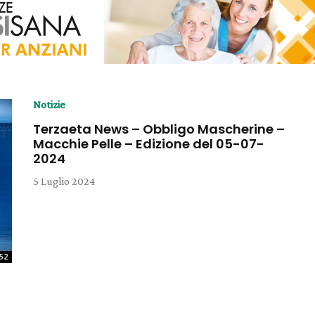
Notizie
Terzaeta News – Obbligo Mascherine –
Macchie Pelle – Edizione del 05-07-
2024
5 Luglio 2024
:52