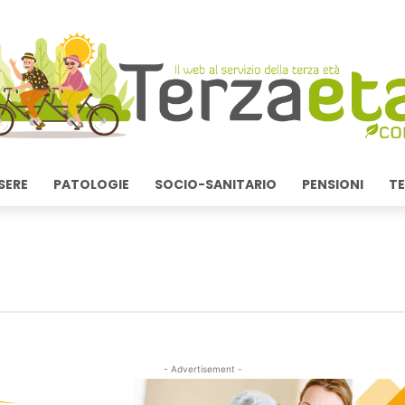
SERE
PATOLOGIE
SOCIO-SANITARIO
PENSIONI
TE
- Advertisement -