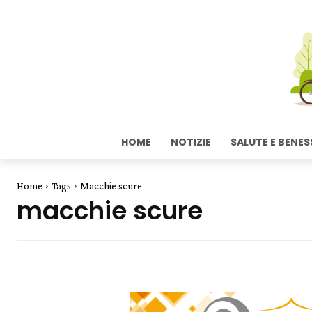
HOME
NOTIZIE
SALUTE E BENES
Home
Tags
Macchie scure
macchie scure