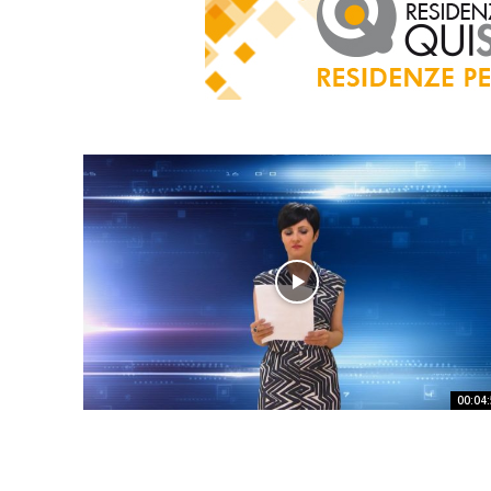
00:04