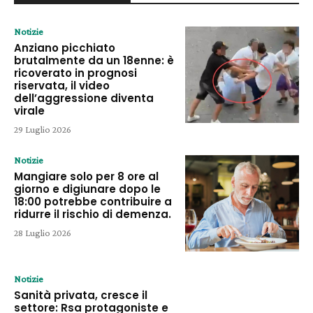
Notizie
Anziano picchiato
brutalmente da un 18enne: è
ricoverato in prognosi
riservata, il video
dell’aggressione diventa
virale
29 Luglio 2026
Notizie
Mangiare solo per 8 ore al
giorno e digiunare dopo le
18:00 potrebbe contribuire a
ridurre il rischio di demenza.
28 Luglio 2026
Notizie
Sanità privata, cresce il
settore: Rsa protagoniste e