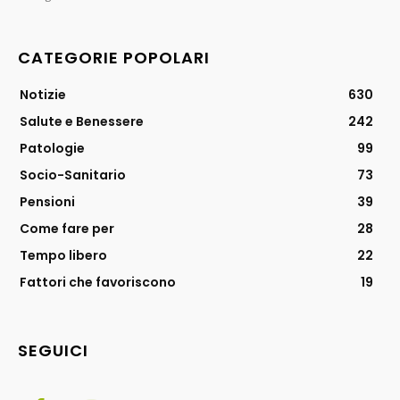
CATEGORIE POPOLARI
Notizie
630
Salute e Benessere
242
Patologie
99
Socio-Sanitario
73
Pensioni
39
Come fare per
28
Tempo libero
22
Fattori che favoriscono
19
SEGUICI