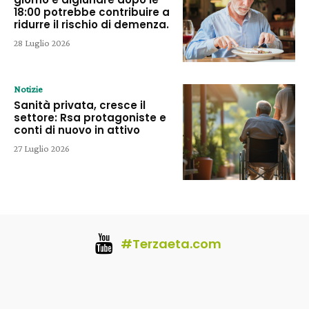
18:00 potrebbe contribuire a
ridurre il rischio di demenza.
28 Luglio 2026
Notizie
Sanità privata, cresce il
settore: Rsa protagoniste e
conti di nuovo in attivo
27 Luglio 2026
#Terzaeta.com