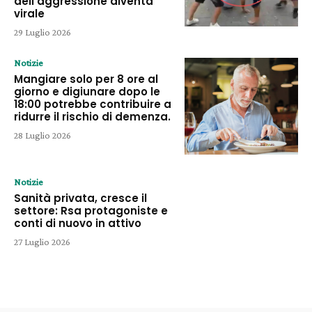
dell’aggressione diventa
virale
29 Luglio 2026
Notizie
Mangiare solo per 8 ore al
giorno e digiunare dopo le
18:00 potrebbe contribuire a
ridurre il rischio di demenza.
28 Luglio 2026
Notizie
Sanità privata, cresce il
settore: Rsa protagoniste e
conti di nuovo in attivo
27 Luglio 2026