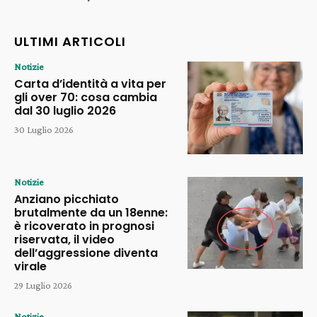
ULTIMI ARTICOLI
Notizie
Carta d’identità a vita per
gli over 70: cosa cambia
dal 30 luglio 2026
30 Luglio 2026
Notizie
Anziano picchiato
brutalmente da un 18enne:
è ricoverato in prognosi
riservata, il video
dell’aggressione diventa
virale
29 Luglio 2026
Notizie