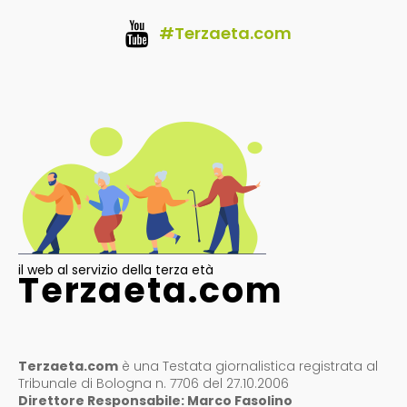
#Terzaeta.com
il web al servizio della terza età
Terzaeta.com
Terzaeta.com
è una Testata giornalistica registrata al
Tribunale di Bologna n. 7706 del 27.10.2006
Direttore Responsabile: Marco Fasolino