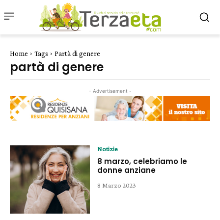
Home
Tags
Partà di genere
partà di genere
- Advertisement -
Notizie
8 marzo, celebriamo le
donne anziane
8 Marzo 2023