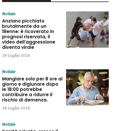
Notizie
Anziano picchiato
brutalmente da un
18enne: è ricoverato in
prognosi riservata, il
video dell’aggressione
diventa virale
29 Luglio 2026
Notizie
Mangiare solo per 8 ore al
giorno e digiunare dopo
le 18:00 potrebbe
contribuire a ridurre il
rischio di demenza.
28 Luglio 2026
Notizie