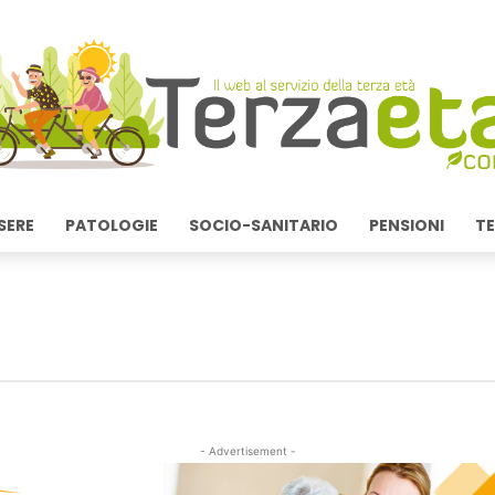
SERE
PATOLOGIE
SOCIO-SANITARIO
PENSIONI
TE
- Advertisement -