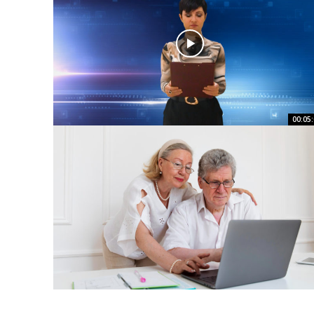
00:05