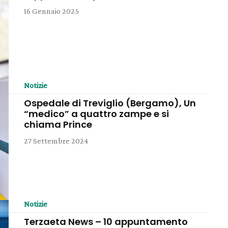
16 Gennaio 2025
Notizie
Ospedale di Treviglio (Bergamo), Un
“medico” a quattro zampe e si
chiama Prince
27 Settembre 2024
Notizie
Terzaeta News – 10 appuntamento