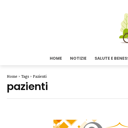
HOME
NOTIZIE
SALUTE E BENES
Home
Tags
Pazienti
pazienti