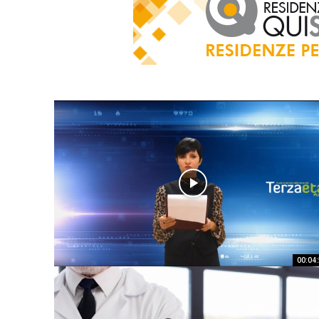
00:04