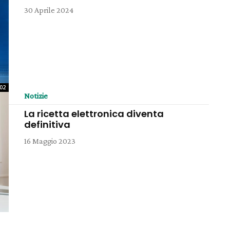
30 Aprile 2024
:02
Notizie
La ricetta elettronica diventa
definitiva
16 Maggio 2023