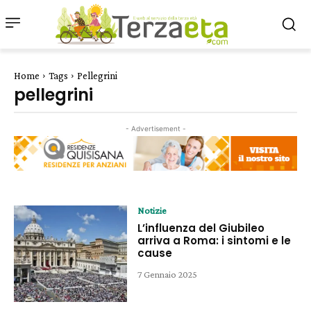
Home
Tags
Pellegrini
pellegrini
- Advertisement -
Notizie
L’influenza del Giubileo
arriva a Roma: i sintomi e le
cause
7 Gennaio 2025