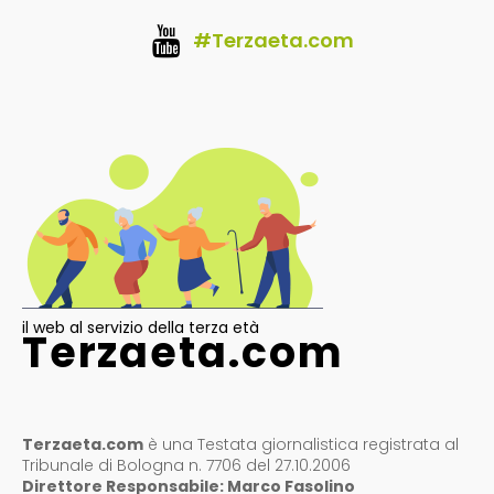
#Terzaeta.com
il web al servizio della terza età
Terzaeta.com
Terzaeta.com
è una Testata giornalistica registrata al
Tribunale di Bologna n. 7706 del 27.10.2006
Direttore Responsabile: Marco Fasolino