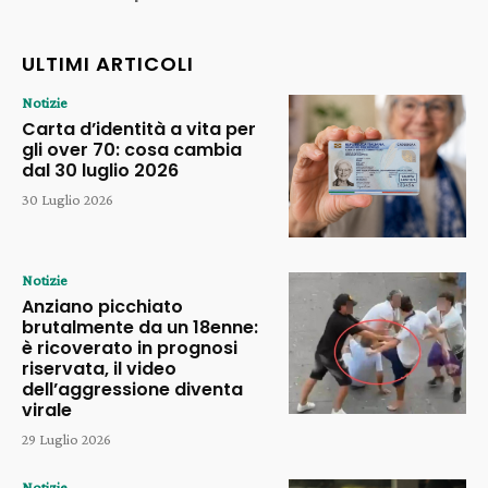
ULTIMI ARTICOLI
Notizie
Carta d’identità a vita per
gli over 70: cosa cambia
dal 30 luglio 2026
30 Luglio 2026
Notizie
Anziano picchiato
brutalmente da un 18enne:
è ricoverato in prognosi
riservata, il video
dell’aggressione diventa
virale
29 Luglio 2026
Notizie