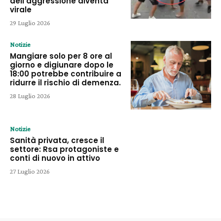
dell’aggressione diventa
virale
29 Luglio 2026
Notizie
Mangiare solo per 8 ore al
giorno e digiunare dopo le
18:00 potrebbe contribuire a
ridurre il rischio di demenza.
28 Luglio 2026
Notizie
Sanità privata, cresce il
settore: Rsa protagoniste e
conti di nuovo in attivo
27 Luglio 2026