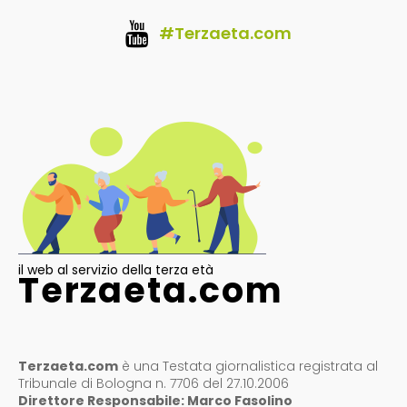
#Terzaeta.com
il web al servizio della terza età
Terzaeta.com
Terzaeta.com
è una Testata giornalistica registrata al
Tribunale di Bologna n. 7706 del 27.10.2006
Direttore Responsabile: Marco Fasolino