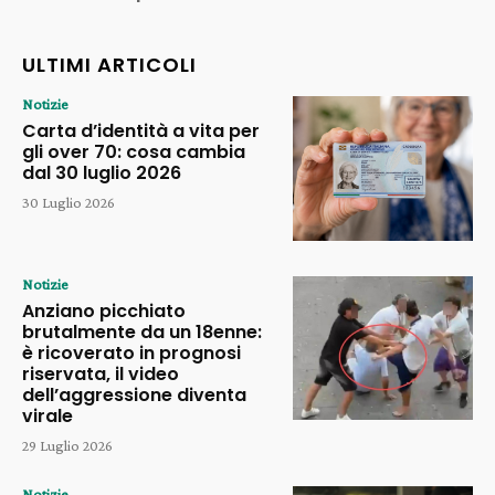
ULTIMI ARTICOLI
Notizie
Carta d’identità a vita per
gli over 70: cosa cambia
dal 30 luglio 2026
30 Luglio 2026
Notizie
Anziano picchiato
brutalmente da un 18enne:
è ricoverato in prognosi
riservata, il video
dell’aggressione diventa
virale
29 Luglio 2026
Notizie