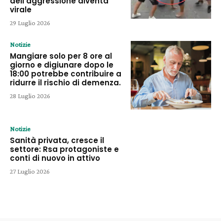
dell’aggressione diventa
virale
29 Luglio 2026
Notizie
Mangiare solo per 8 ore al
giorno e digiunare dopo le
18:00 potrebbe contribuire a
ridurre il rischio di demenza.
28 Luglio 2026
Notizie
Sanità privata, cresce il
settore: Rsa protagoniste e
conti di nuovo in attivo
27 Luglio 2026