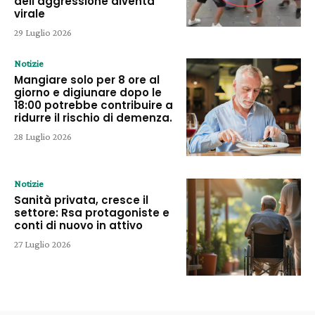
dell’aggressione diventa
virale
29 Luglio 2026
Notizie
Mangiare solo per 8 ore al
giorno e digiunare dopo le
18:00 potrebbe contribuire a
ridurre il rischio di demenza.
28 Luglio 2026
Notizie
Sanità privata, cresce il
settore: Rsa protagoniste e
conti di nuovo in attivo
27 Luglio 2026