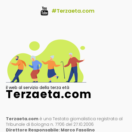
#Terzaeta.com
il web al servizio della terza età
Terzaeta.com
Terzaeta.com
è una Testata giornalistica registrata al
Tribunale di Bologna n. 7706 del 27.10.2006
Direttore Responsabile: Marco Fasolino