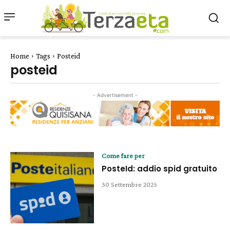
Home
Tags
Posteid
posteid
- Advertisement -
Come fare per
PosteId: addio spid gratuito
30 Settembre 2025