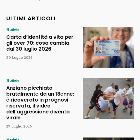
ULTIMI ARTICOLI
Notizie
Carta d’identità a vita per
gli over 70: cosa cambia
dal 30 luglio 2026
30 Luglio 2026
Notizie
Anziano picchiato
brutalmente da un 18enne:
è ricoverato in prognosi
riservata, il video
dell’aggressione diventa
virale
29 Luglio 2026
Notizie