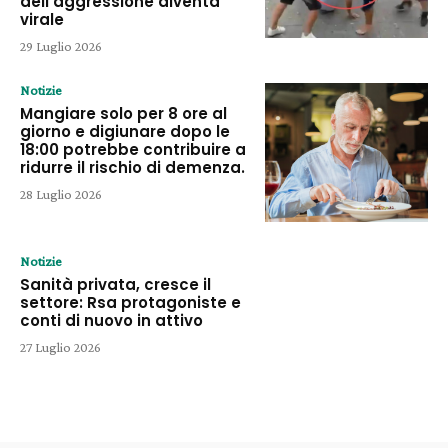
dell’aggressione diventa
virale
29 Luglio 2026
Notizie
Mangiare solo per 8 ore al
giorno e digiunare dopo le
18:00 potrebbe contribuire a
ridurre il rischio di demenza.
28 Luglio 2026
Notizie
Sanità privata, cresce il
settore: Rsa protagoniste e
conti di nuovo in attivo
27 Luglio 2026