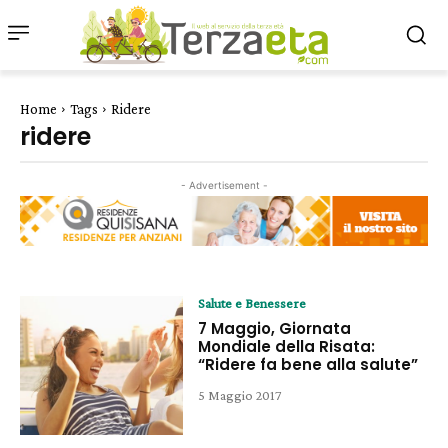
Home
Tags
Ridere
ridere
- Advertisement -
Salute e Benessere
7 Maggio, Giornata
Mondiale della Risata:
“Ridere fa bene alla salute”
5 Maggio 2017