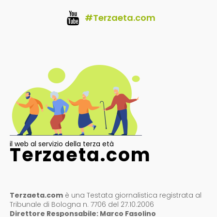
#Terzaeta.com
il web al servizio della terza età
Terzaeta.com
Terzaeta.com
è una Testata giornalistica registrata al
Tribunale di Bologna n. 7706 del 27.10.2006
Direttore Responsabile: Marco Fasolino