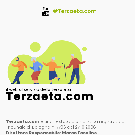
#Terzaeta.com
il web al servizio della terza età
Terzaeta.com
Terzaeta.com
è una Testata giornalistica registrata al
Tribunale di Bologna n. 7706 del 27.10.2006
Direttore Responsabile: Marco Fasolino