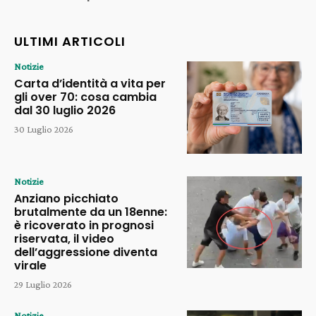
ULTIMI ARTICOLI
Notizie
Carta d’identità a vita per
gli over 70: cosa cambia
dal 30 luglio 2026
30 Luglio 2026
Notizie
Anziano picchiato
brutalmente da un 18enne:
è ricoverato in prognosi
riservata, il video
dell’aggressione diventa
virale
29 Luglio 2026
Notizie