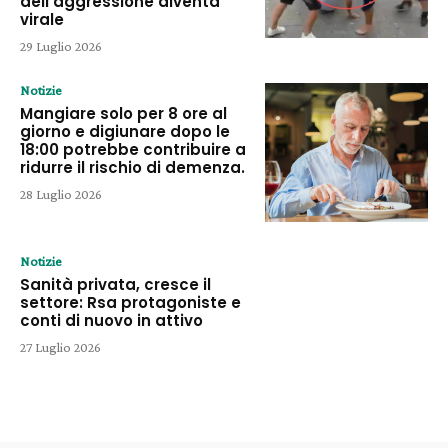
dell’aggressione diventa
virale
29 Luglio 2026
Notizie
Mangiare solo per 8 ore al
giorno e digiunare dopo le
18:00 potrebbe contribuire a
ridurre il rischio di demenza.
28 Luglio 2026
Notizie
Sanità privata, cresce il
settore: Rsa protagoniste e
conti di nuovo in attivo
27 Luglio 2026