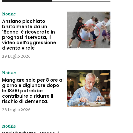
Notizie
Anziano picchiato
brutalmente da un
18enne: è ricoverato in
prognosi riservata, il
video dell’aggressione
diventa virale
29 Luglio 2026
Notizie
Mangiare solo per 8 ore al
giorno e digiunare dopo
le 18:00 potrebbe
contribuire a ridurre il
rischio di demenza.
28 Luglio 2026
Notizie