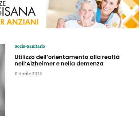
Socio-Sanitario
Utilizzo dell’orientamento alla realtà
nell’Alzheimer e nella demenza
11 Aprile 2022