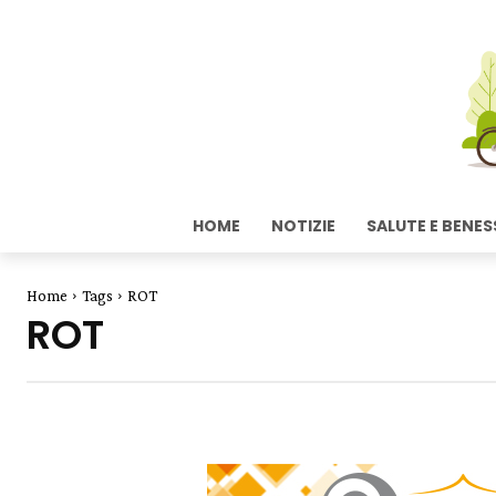
HOME
NOTIZIE
SALUTE E BENES
Home
Tags
ROT
ROT