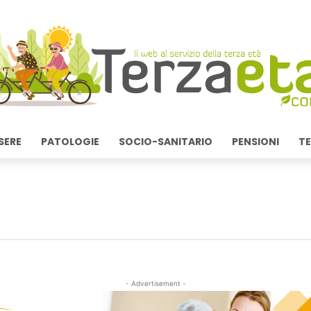
SERE
PATOLOGIE
SOCIO-SANITARIO
PENSIONI
TE
- Advertisement -