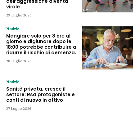
dell’aggressione diventa
virale
29 Luglio 2026
Notizie
Mangiare solo per 8 ore al
giorno e digiunare dopo le
18:00 potrebbe contribuire a
ridurre il rischio di demenza.
28 Luglio 2026
Notizie
Sanità privata, cresce il
settore: Rsa protagoniste e
conti di nuovo in attivo
27 Luglio 2026