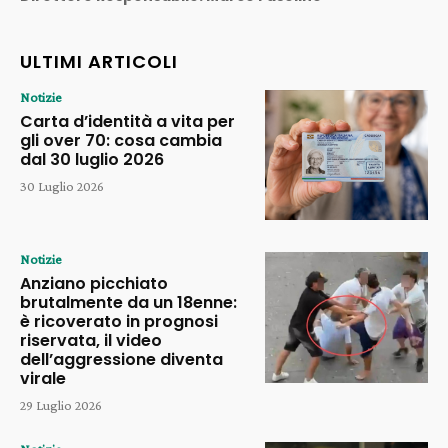
ULTIMI ARTICOLI
Notizie
Carta d’identità a vita per
gli over 70: cosa cambia
dal 30 luglio 2026
30 Luglio 2026
Notizie
Anziano picchiato
brutalmente da un 18enne:
è ricoverato in prognosi
riservata, il video
dell’aggressione diventa
virale
29 Luglio 2026