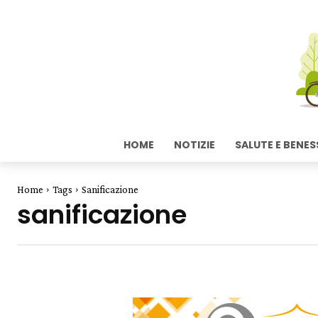
HOME
NOTIZIE
SALUTE E BENES
Home
Tags
Sanificazione
sanificazione