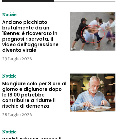
Notizie
Anziano picchiato
brutalmente da un
18enne: è ricoverato in
prognosi riservata, il
video dell’aggressione
diventa virale
29 Luglio 2026
Notizie
Mangiare solo per 8 ore al
giorno e digiunare dopo
le 18:00 potrebbe
contribuire a ridurre il
rischio di demenza.
28 Luglio 2026
Notizie