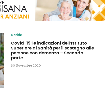
Notizie
Covid-19: le indicazioni dell’Istituto
Superiore di Sanità per il sostegno alle
persone con demenza – Seconda
parte
30 Novembre 2020