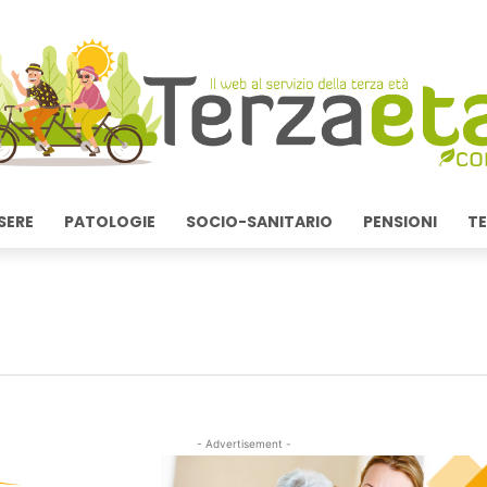
SERE
PATOLOGIE
SOCIO-SANITARIO
PENSIONI
TE
- Advertisement -