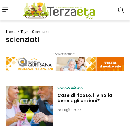
Home
Tags
Scienziati
scienziati
- Advertisement -
Socio-Sanitario
Case di riposo, il vino fa
bene agli anziani?
28 Luglio 2022