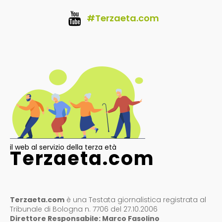
#Terzaeta.com
il web al servizio della terza età
Terzaeta.com
Terzaeta.com
è una Testata giornalistica registrata al
Tribunale di Bologna n. 7706 del 27.10.2006
Direttore Responsabile: Marco Fasolino