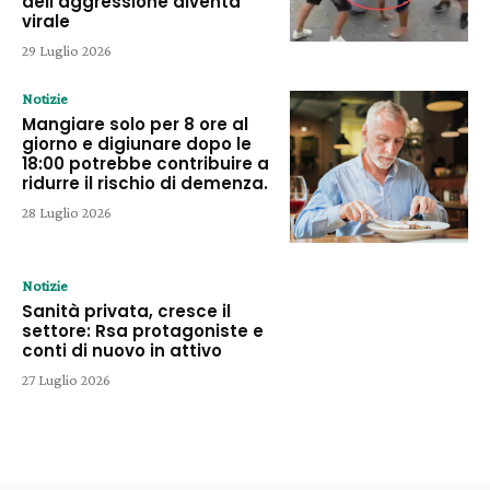
dell’aggressione diventa
virale
29 Luglio 2026
Notizie
Mangiare solo per 8 ore al
giorno e digiunare dopo le
18:00 potrebbe contribuire a
ridurre il rischio di demenza.
28 Luglio 2026
Notizie
Sanità privata, cresce il
settore: Rsa protagoniste e
conti di nuovo in attivo
27 Luglio 2026