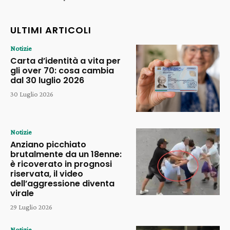
ULTIMI ARTICOLI
Notizie
Carta d’identità a vita per
gli over 70: cosa cambia
dal 30 luglio 2026
30 Luglio 2026
Notizie
Anziano picchiato
brutalmente da un 18enne:
è ricoverato in prognosi
riservata, il video
dell’aggressione diventa
virale
29 Luglio 2026
Notizie