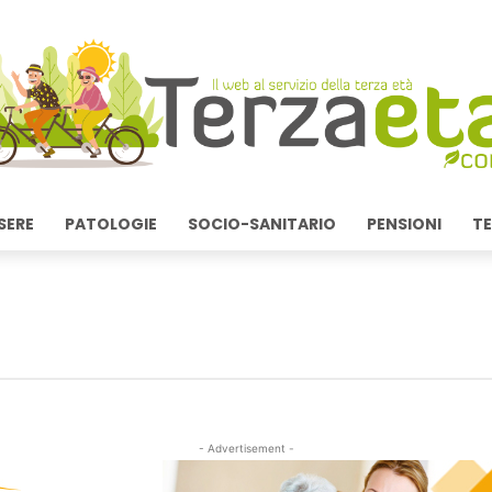
SERE
PATOLOGIE
SOCIO-SANITARIO
PENSIONI
TE
- Advertisement -