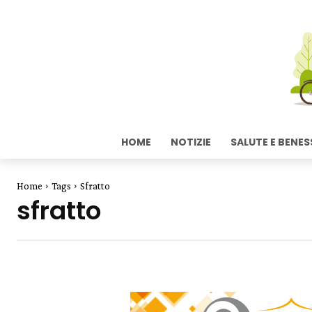
HOME
NOTIZIE
SALUTE E BENES
Home
Tags
Sfratto
sfratto