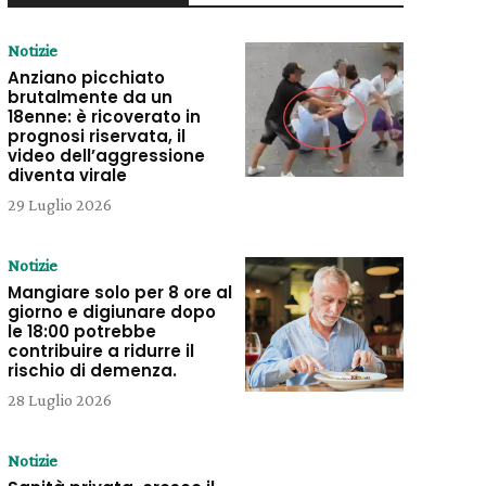
Notizie
Anziano picchiato
brutalmente da un
18enne: è ricoverato in
prognosi riservata, il
video dell’aggressione
diventa virale
29 Luglio 2026
Notizie
Mangiare solo per 8 ore al
giorno e digiunare dopo
le 18:00 potrebbe
contribuire a ridurre il
rischio di demenza.
28 Luglio 2026
Notizie