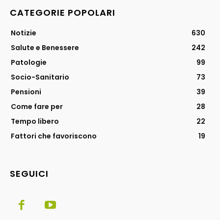
CATEGORIE POPOLARI
Notizie
630
Salute e Benessere
242
Patologie
99
Socio-Sanitario
73
Pensioni
39
Come fare per
28
Tempo libero
22
Fattori che favoriscono
19
SEGUICI