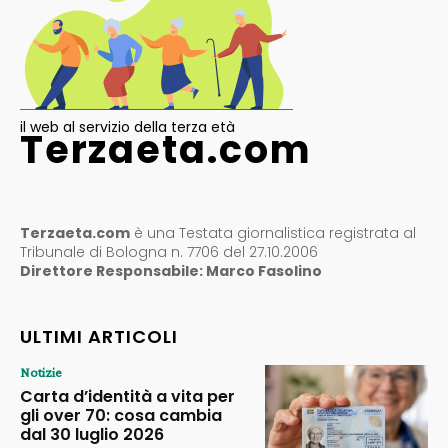
il web al servizio della terza età
Terzaeta.com
Terzaeta.com
è una Testata giornalistica registrata al
Tribunale di Bologna n. 7706 del 27.10.2006
Direttore Responsabile: Marco Fasolino
ULTIMI ARTICOLI
Notizie
Carta d’identità a vita per
gli over 70: cosa cambia
dal 30 luglio 2026