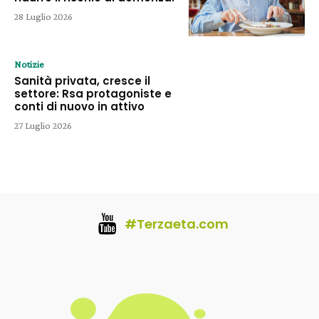
28 Luglio 2026
Notizie
Sanità privata, cresce il
settore: Rsa protagoniste e
conti di nuovo in attivo
27 Luglio 2026
#Terzaeta.com