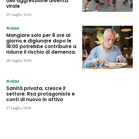
dell’aggressione diventa
virale
29 Luglio 2026
Notizie
Mangiare solo per 8 ore al
giorno e digiunare dopo le
18:00 potrebbe contribuire a
ridurre il rischio di demenza.
28 Luglio 2026
Notizie
Sanità privata, cresce il
settore: Rsa protagoniste e
conti di nuovo in attivo
27 Luglio 2026