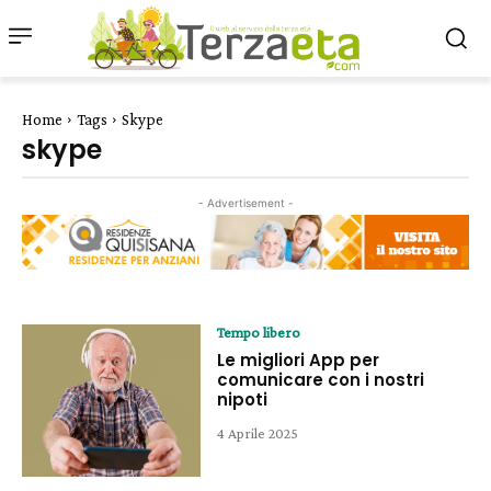
Home
Tags
Skype
skype
- Advertisement -
Tempo libero
Le migliori App per
comunicare con i nostri
nipoti
4 Aprile 2025