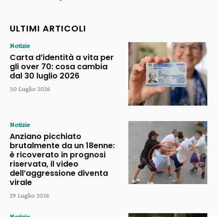
ULTIMI ARTICOLI
Notizie
Carta d’identità a vita per
gli over 70: cosa cambia
dal 30 luglio 2026
30 Luglio 2026
Notizie
Anziano picchiato
brutalmente da un 18enne:
è ricoverato in prognosi
riservata, il video
dell’aggressione diventa
virale
29 Luglio 2026
Notizie