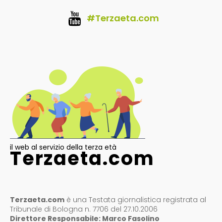
#Terzaeta.com
il web al servizio della terza età
Terzaeta.com
Terzaeta.com
è una Testata giornalistica registrata al
Tribunale di Bologna n. 7706 del 27.10.2006
Direttore Responsabile: Marco Fasolino