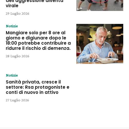
dell’aggressione diventa
virale
29 Luglio 2026
Notizie
Mangiare solo per 8 ore al
giorno e digiunare dopo le
18:00 potrebbe contribuire a
ridurre il rischio di demenza.
28 Luglio 2026
Notizie
Sanità privata, cresce il
settore: Rsa protagoniste e
conti di nuovo in attivo
27 Luglio 2026