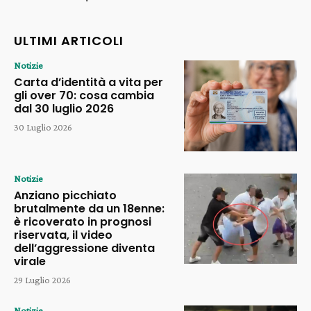
ULTIMI ARTICOLI
Notizie
Carta d’identità a vita per
gli over 70: cosa cambia
dal 30 luglio 2026
30 Luglio 2026
Notizie
Anziano picchiato
brutalmente da un 18enne:
è ricoverato in prognosi
riservata, il video
dell’aggressione diventa
virale
29 Luglio 2026
Notizie