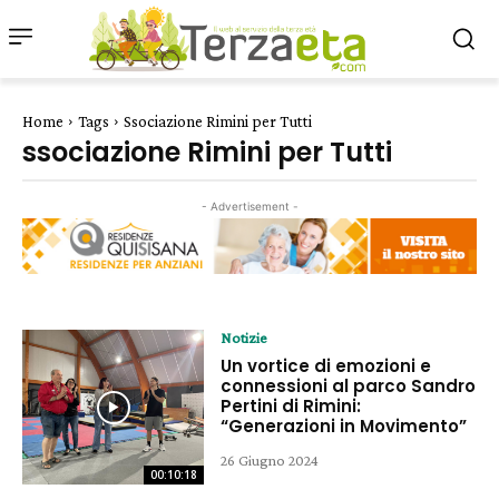
Home
Tags
Ssociazione Rimini per Tutti
ssociazione Rimini per Tutti
- Advertisement -
Notizie
Un vortice di emozioni e
connessioni al parco Sandro
Pertini di Rimini:
“Generazioni in Movimento”
26 Giugno 2024
00:10:18