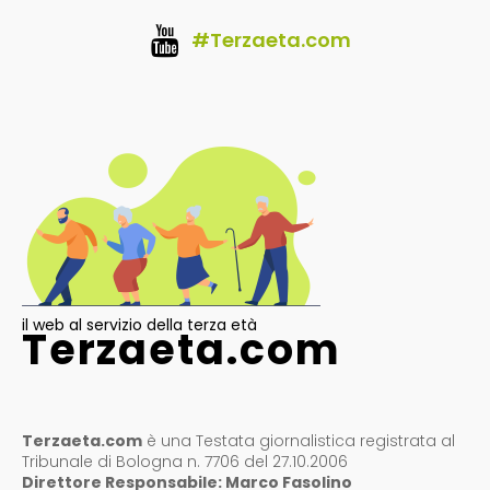
#Terzaeta.com
il web al servizio della terza età
Terzaeta.com
Terzaeta.com
è una Testata giornalistica registrata al
Tribunale di Bologna n. 7706 del 27.10.2006
Direttore Responsabile: Marco Fasolino