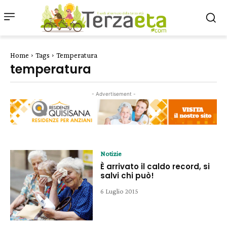
Home
Tags
Temperatura
temperatura
- Advertisement -
Notizie
È arrivato il caldo record, si
salvi chi può!
6 Luglio 2015