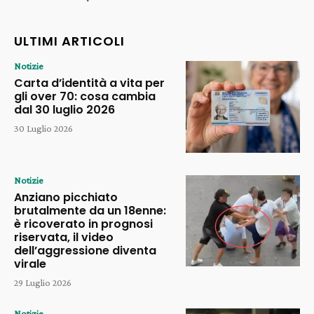
ULTIMI ARTICOLI
Notizie
Carta d’identità a vita per
gli over 70: cosa cambia
dal 30 luglio 2026
30 Luglio 2026
Notizie
Anziano picchiato
brutalmente da un 18enne:
è ricoverato in prognosi
riservata, il video
dell’aggressione diventa
virale
29 Luglio 2026
Notizie