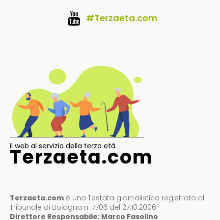
#Terzaeta.com
il web al servizio della terza età
Terzaeta.com
Terzaeta.com
è una Testata giornalistica registrata al
Tribunale di Bologna n. 7706 del 27.10.2006
Direttore Responsabile: Marco Fasolino