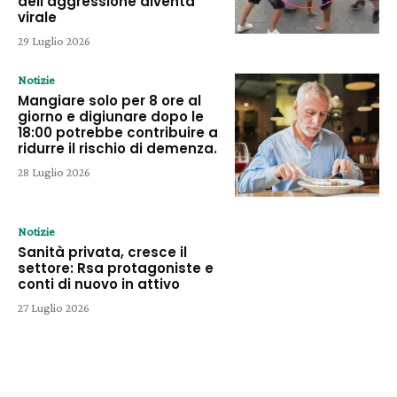
dell’aggressione diventa
virale
29 Luglio 2026
Notizie
Mangiare solo per 8 ore al
giorno e digiunare dopo le
18:00 potrebbe contribuire a
ridurre il rischio di demenza.
28 Luglio 2026
Notizie
Sanità privata, cresce il
settore: Rsa protagoniste e
conti di nuovo in attivo
27 Luglio 2026